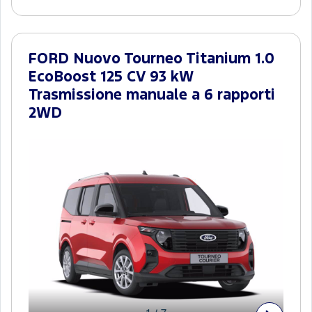
FORD Nuovo Tourneo Titanium 1.0
EcoBoost 125 CV 93 kW
Trasmissione manuale a 6 rapporti
2WD