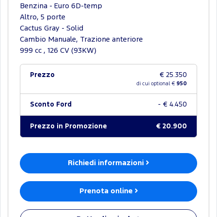
Benzina - Euro 6D-temp
Altro, 5 porte
Cactus Gray - Solid
Cambio Manuale, Trazione anteriore
999 cc , 126 CV (93KW)
Prezzo
€ 25.350
di cui optional €
950
Sconto Ford
- € 4.450
Prezzo in Promozione
€ 20.900
Richiedi informazioni
Prenota online