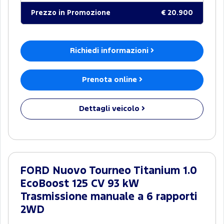
Prezzo in Promozione
€ 20.900
Richiedi informazioni
Prenota online
Dettagli veicolo
FORD Nuovo Tourneo Titanium 1.0
EcoBoost 125 CV 93 kW
Trasmissione manuale a 6 rapporti
2WD