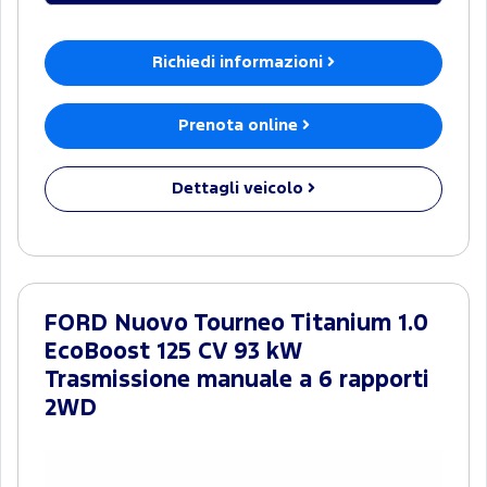
Richiedi informazioni
Prenota online
Dettagli veicolo
FORD Nuovo Tourneo Titanium 1.0
EcoBoost 125 CV 93 kW
Trasmissione manuale a 6 rapporti
2WD