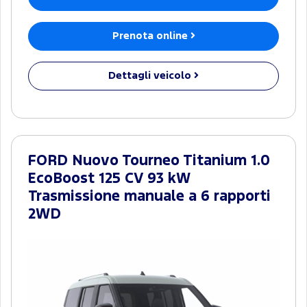
Prenota online
Dettagli veicolo
FORD Nuovo Tourneo Titanium 1.0
EcoBoost 125 CV 93 kW
Trasmissione manuale a 6 rapporti
2WD