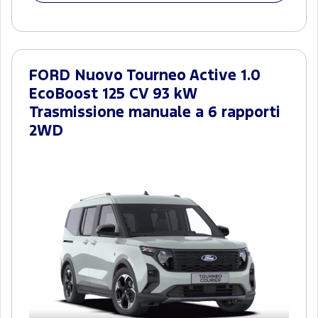
FORD Nuovo Tourneo Active 1.0
EcoBoost 125 CV 93 kW
Trasmissione manuale a 6 rapporti
2WD