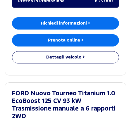
Prezzo in Promozione
€ 23.000
Richiedi informazioni
Prenota online
Dettagli veicolo
FORD Nuovo Tourneo Titanium 1.0
EcoBoost 125 CV 93 kW
Trasmissione manuale a 6 rapporti
2WD