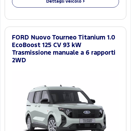
Dettagli veicolo
FORD Nuovo Tourneo Titanium 1.0
EcoBoost 125 CV 93 kW
Trasmissione manuale a 6 rapporti
2WD