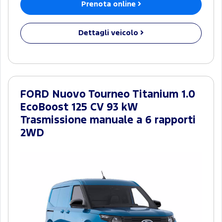
Prenota online
Dettagli veicolo
FORD Nuovo Tourneo Titanium 1.0
EcoBoost 125 CV 93 kW
Trasmissione manuale a 6 rapporti
2WD