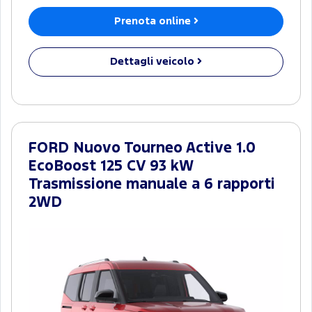
Prenota online
Dettagli veicolo
FORD Nuovo Tourneo Active 1.0
EcoBoost 125 CV 93 kW
Trasmissione manuale a 6 rapporti
2WD