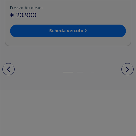
Prezzo Autoteam
€ 20.900
Scheda veicolo