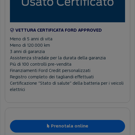
VETTURA CERTIFICATA FORD APPROVED
Meno di 5 anni di vita
Meno di 120.000 km
3 anni di garanzia
Assistenza stradale per la durata della garanzia
Più di 100 controlli pre-vendita
Finanziamenti Ford Credit personalizzati
Registro completo dei tagliandi effettuati
Certificazione “Stato di salute” della batteria per i veicoli
elettrici
Prenotala online