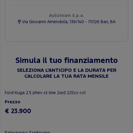
Autoteam S.p.a.
Via Giovanni Amendola, 136/140 - 70126 Bari, BA
Simula il tuo finanziamento
SELEZIONA L'ANTICIPO E LA DURATA PER
CALCOLARE LA TUA RATA MENSILE
Ford Kuga 2.5 phev st-line 2wd 225cv cvt
Prezzo
€ 23.900