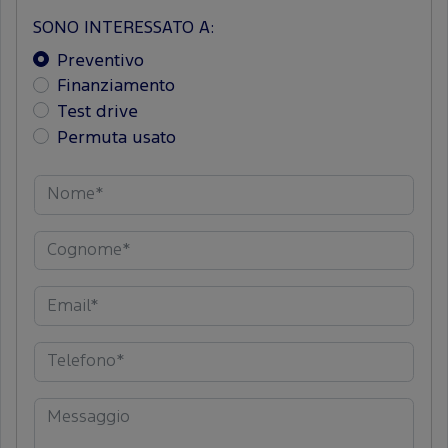
SONO INTERESSATO A:
Preventivo
Finanziamento
Test drive
Permuta usato