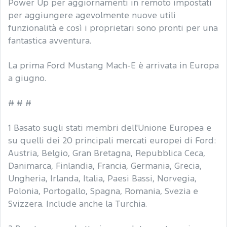
Power Up per aggiornamenti in remoto impostati
per aggiungere agevolmente nuove utili
funzionalità e così i proprietari sono pronti per una
fantastica avventura.
La prima Ford Mustang Mach-E è arrivata in Europa
a giugno.
# # #
1 Basato sugli stati membri dell'Unione Europea e
su quelli dei 20 principali mercati europei di Ford:
Austria, Belgio, Gran Bretagna, Repubblica Ceca,
Danimarca, Finlandia, Francia, Germania, Grecia,
Ungheria, Irlanda, Italia, Paesi Bassi, Norvegia,
Polonia, Portogallo, Spagna, Romania, Svezia e
Svizzera. Include anche la Turchia.