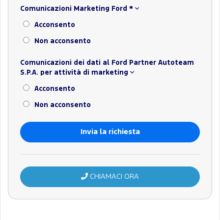
Comunicazioni Marketing Ford
*
Acconsento
Non acconsento
Comunicazioni dei dati al Ford Partner Autoteam
S.P.A. per attività di marketing
Acconsento
Non acconsento
CHIAMACI ORA