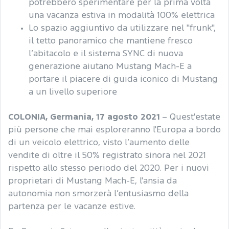
potrebbero sperimentare per la prima volta
una vacanza estiva in modalità 100% elettrica
Lo spazio aggiuntivo da utilizzare nel "frunk",
il tetto panoramico che mantiene fresco
l’abitacolo e il sistema SYNC di nuova
generazione aiutano Mustang Mach-E a
portare il piacere di guida iconico di Mustang
a un livello superiore
COLONIA, Germania, 17 agosto 2021
– Quest'estate
più persone che mai esploreranno l'Europa a bordo
di un veicolo elettrico, visto l’aumento delle
vendite di oltre il 50% registrato sinora nel 2021
rispetto allo stesso periodo del 2020. Per i nuovi
proprietari di Mustang Mach-E, l'ansia da
autonomia non smorzerà l’entusiasmo della
partenza per le vacanze estive.