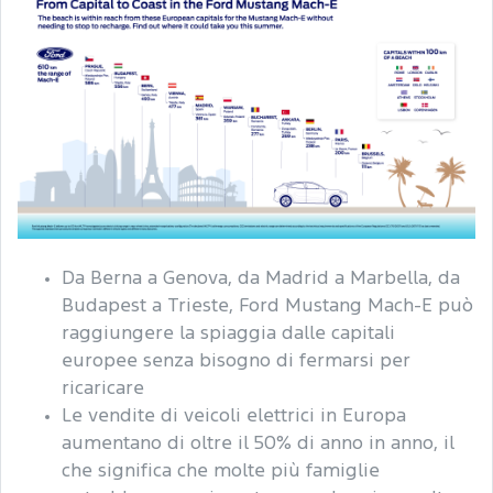
Da Berna a Genova, da Madrid a Marbella, da
Budapest a Trieste, Ford Mustang Mach-E può
raggiungere la spiaggia dalle capitali
europee senza bisogno di fermarsi per
ricaricare
Le vendite di veicoli elettrici in Europa
aumentano di oltre il 50% di anno in anno, il
che significa che molte più famiglie