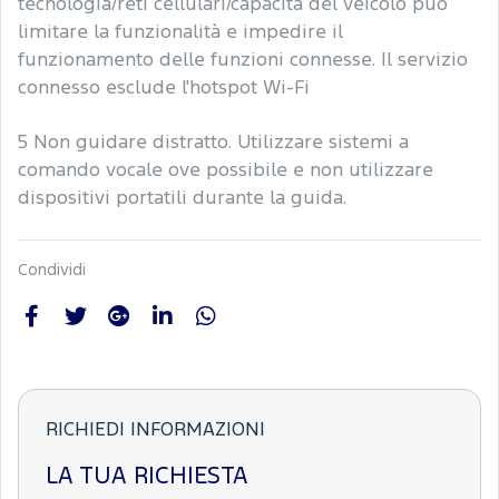
tecnologia/reti cellulari/capacità del veicolo può
limitare la funzionalità e impedire il
funzionamento delle funzioni connesse. Il servizio
connesso esclude l'hotspot Wi-Fi
5 Non guidare distratto. Utilizzare sistemi a
comando vocale ove possibile e non utilizzare
dispositivi portatili durante la guida.
Condividi
RICHIEDI INFORMAZIONI
LA TUA RICHIESTA