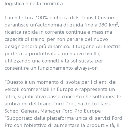
logistica e nella fornitura.
L'architettura 100% elettrica di E-Transit Custom
3
garantisce un’autonomia di guida fino a 380 km
,
ricarica rapida in corrente continua e massima
capacità di traino, per non parlare del nuovo
design ancora più dinamico. Il furgone All-Electric
porterà la produttività a un nuovo livello,
utilizzando una connettività sofisticata per
consentire un funzionamento always-on.
“Questo è un momento di svolta per i clienti dei
veicoli commerciali in Europa e rappresenta un
altro, significativo passo concreto che sottolinea le
ambizioni del brand Ford Pro”, ha detto Hans
Schep, General Manager Ford Pro Europe.
“Supportato dalla piattaforma unica di servizi Ford
Pro con l’obiettivo di aumentare la produttività, il