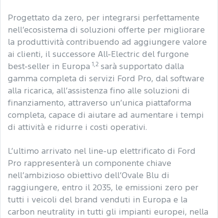
Progettato da zero, per integrarsi perfettamente
nell’ecosistema di soluzioni offerte per migliorare
la produttività contribuendo ad aggiungere valore
ai clienti, il successore All-Electric del furgone
1,2
best-seller in Europa
sarà supportato dalla
gamma completa di servizi Ford Pro, dal software
alla ricarica, all’assistenza fino alle soluzioni di
finanziamento, attraverso un’unica piattaforma
completa, capace di aiutare ad aumentare i tempi
di attività e ridurre i costi operativi.
L’ultimo arrivato nel line-up elettrificato di Ford
Pro rappresenterà un componente chiave
nell’ambizioso obiettivo dell’Ovale Blu di
raggiungere, entro il 2035, le emissioni zero per
tutti i veicoli del brand venduti in Europa e la
carbon neutrality in tutti gli impianti europei, nella