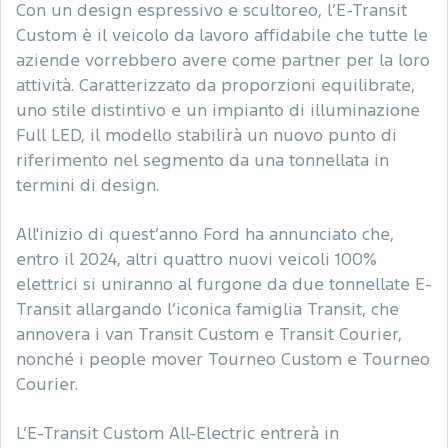
Con un design espressivo e scultoreo, l’E-Transit
Custom è il veicolo da lavoro affidabile che tutte le
aziende vorrebbero avere come partner per la loro
attività. Caratterizzato da proporzioni equilibrate,
uno stile distintivo e un impianto di illuminazione
Full LED, il modello stabilirà un nuovo punto di
riferimento nel segmento da una tonnellata in
termini di design.
All'inizio di quest’anno Ford ha annunciato che,
entro il 2024, altri quattro nuovi veicoli 100%
elettrici si uniranno al furgone da due tonnellate E-
Transit allargando l’iconica famiglia Transit, che
annovera i van Transit Custom e Transit Courier,
nonché i people mover Tourneo Custom e Tourneo
Courier.
L’E-Transit Custom All-Electric entrerà in