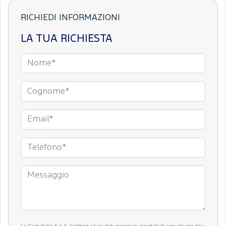
RICHIEDI INFORMAZIONI
LA TUA RICHIESTA