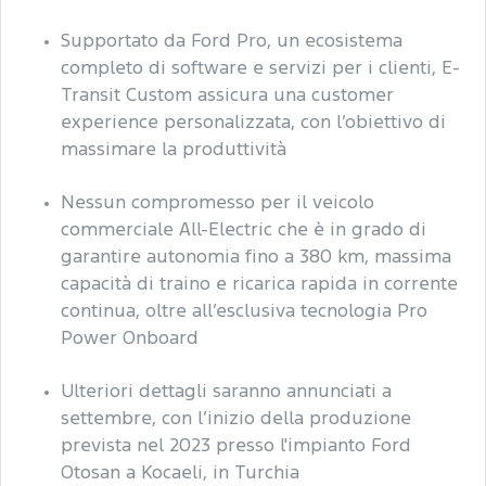
Supportato da Ford Pro, un ecosistema
completo di software e servizi per i clienti, E-
Transit Custom assicura una customer
experience personalizzata, con l’obiettivo di
massimare la produttività
Nessun compromesso per il veicolo
commerciale All-Electric che è in grado di
garantire autonomia fino a 380 km, massima
capacità di traino e ricarica rapida in corrente
continua, oltre all’esclusiva tecnologia Pro
Power Onboard
Ulteriori dettagli saranno annunciati a
settembre, con l’inizio della produzione
prevista nel 2023 presso l'impianto Ford
Otosan a Kocaeli, in Turchia