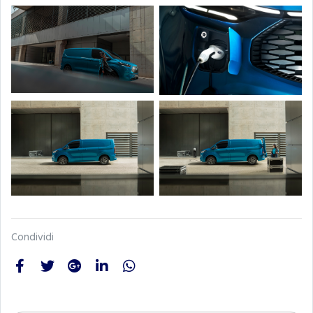
Condividi