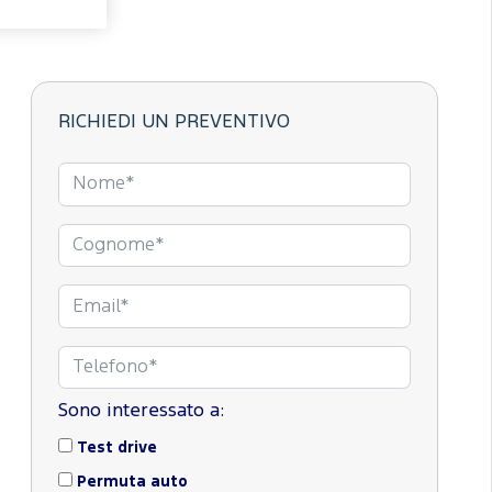
RICHIEDI UN PREVENTIVO
Sono interessato a:
Test drive
Permuta auto