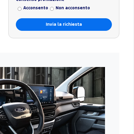
Acconsento
Non acconsento