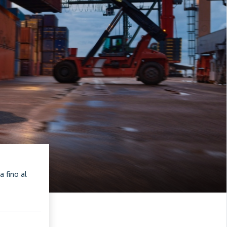
a fino al