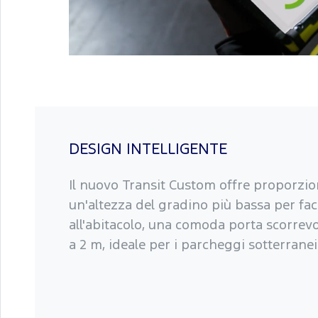
DESIGN INTELLIGENTE
Il nuovo Transit Custom offre proporzio
un'altezza del gradino più bassa per faci
all'abitacolo, una comoda porta scorrevo
a 2 m, ideale per i parcheggi sotterranei