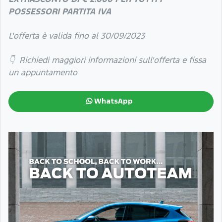
POSSESSORI PARTITA IVA
L'offerta è valida fino al 30/09/2023
👇 Richiedi maggiori informazioni sull'offerta e fissa
un appuntamento
WhatsApp