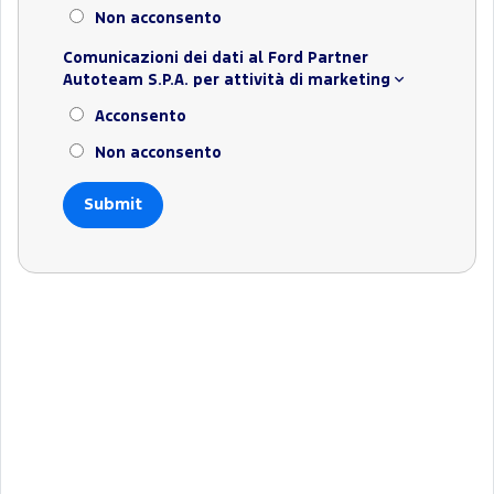
Non acconsento
Comunicazioni dei dati al Ford Partner
Autoteam S.P.A. per attività di marketing
Acconsento
Non acconsento