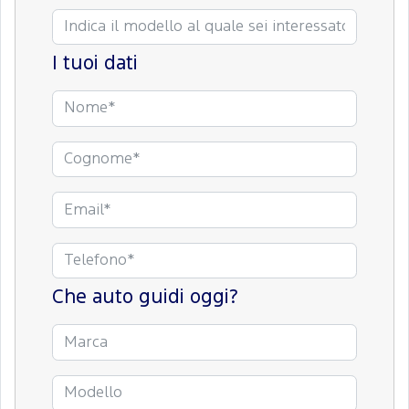
I tuoi dati
Che auto guidi oggi?