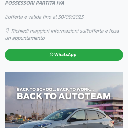
POSSESSORI PARTITA IVA
L'offerta è valida fino al 30/09/2023
👇 Richiedi maggiori informazioni sull'offerta e fissa
un appuntamento
WhatsApp