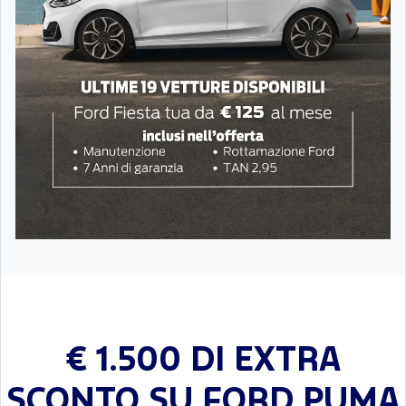
€ 1.500 DI EXTRA
SCONTO SU FORD PUMA