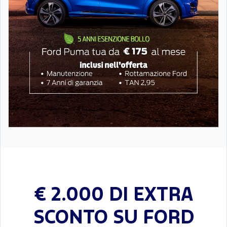
€ 2.000 DI EXTRA
SCONTO SU FORD