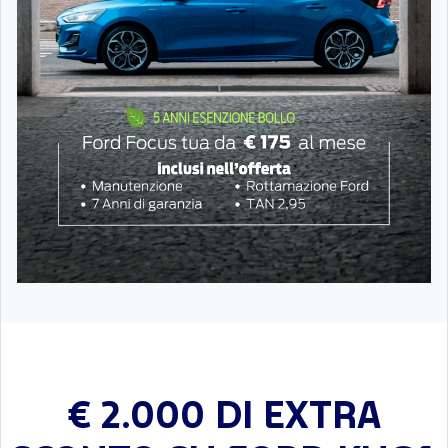
€ 2.000 DI EXTRA