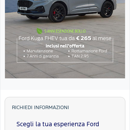
RICHIEDI INFORMAZIONI
Scegli la tua esperienza Ford