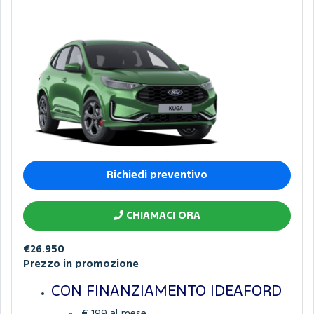
Richiedi preventivo
CHIAMACI ORA
€26.950
Prezzo in promozione
CON FINANZIAMENTO IDEAFORD
€ 199 al mese