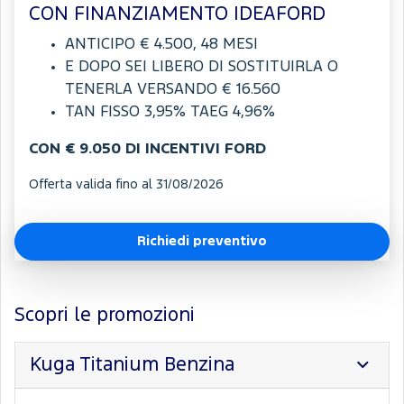
CON FINANZIAMENTO IDEAFORD
ANTICIPO € 4.500, 48 MESI
E DOPO SEI LIBERO DI SOSTITUIRLA O
TENERLA VERSANDO € 16.560
TAN FISSO 3,95% TAEG 4,96%
CON € 9.050 DI INCENTIVI FORD
Offerta valida fino al 31/08/2026
Richiedi preventivo
Scopri le promozioni
Kuga Titanium Benzina