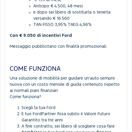
Anticipo € 4.500, 48 mesi
e dopo sei libero di sostituirla o tenerla
versando € 16.560
TAN FISSO 3,95% TAEG 4,96%
Con € 9.050 di incentivi Ford
Messaggio pubblicitario con finalità promozionali
COME FUNZIONA
Una soluzione di mobilità per guidare un’auto sempre
nuova con un costo mensile di guida contenuto rispetto
ai normali piani finanziari.
Come funziona?
Scegli la tua Ford
Il tuo FordPartner fissa subito il Valore Futuro
Garantito tra tre anni
A fine contratto, sei libero di scegliere cosa fare: