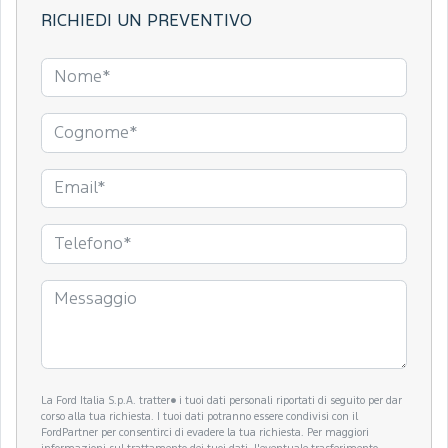
RICHIEDI UN PREVENTIVO
La Ford Italia S.p.A. tratter� i tuoi dati personali riportati di seguito per dar
corso alla tua richiesta. I tuoi dati potranno essere condivisi con il
FordPartner per consentirci di evadere la tua richiesta. Per maggiori