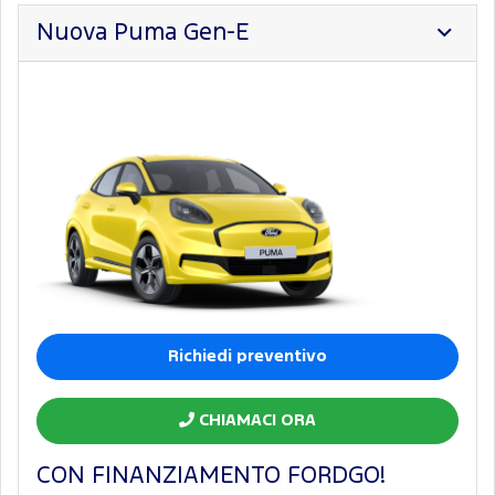
Nuova Puma Gen-E
Richiedi preventivo
CHIAMACI ORA
CON FINANZIAMENTO FORDGO!