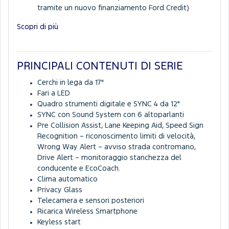
tramite un nuovo finanziamento Ford Credit)
Scopri di più
PRINCIPALI CONTENUTI DI SERIE
Cerchi in lega da 17"
Fari a LED
Quadro strumenti digitale e SYNC 4 da 12"
SYNC con Sound System con 6 altoparlanti
Pre Collision Assist, Lane Keeping Aid, Speed Sign
Recognition – riconoscimento limiti di velocità,
Wrong Way Alert – avviso strada contromano,
Drive Alert – monitoraggio stanchezza del
conducente e EcoCoach.
Clima automatico
Privacy Glass
Telecamera e sensori posteriori
Ricarica Wireless Smartphone
Keyless start