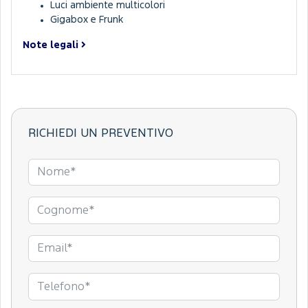
Luci ambiente multicolori
Gigabox e Frunk
Note legali
RICHIEDI UN PREVENTIVO