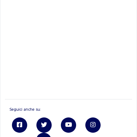
Seguici anche su: