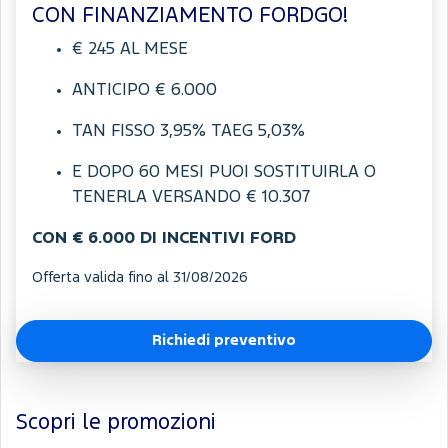
CON FINANZIAMENTO FORDGO!
€ 245 AL MESE
ANTICIPO € 6.000
TAN FISSO 3,95% TAEG 5,03%
E DOPO 60 MESI PUOI SOSTITUIRLA O
TENERLA VERSANDO € 10.307
CON € 6.000 DI INCENTIVI FORD
Offerta valida fino al 31/08/2026
Richiedi preventivo
Scopri le promozioni