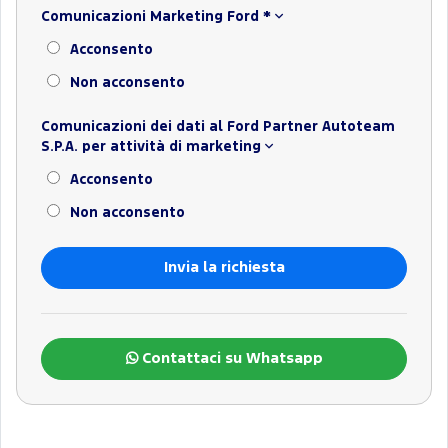
Comunicazioni Marketing Ford
*
Acconsento
Non acconsento
Comunicazioni dei dati al Ford Partner Autoteam
S.P.A. per attività di marketing
Acconsento
Non acconsento
Contattaci su Whatsapp