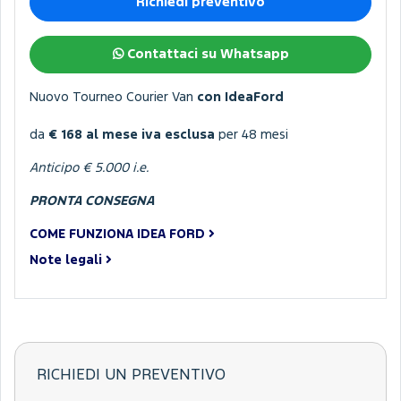
Richiedi preventivo
Contattaci su Whatsapp
Nuovo Tourneo Courier Van
con IdeaFord
da
€ 168 al mese iva esclusa
per 48 mesi
Anticipo € 5.000 i.e.
PRONTA CONSEGNA
COME FUNZIONA IDEA FORD
Note legali
RICHIEDI UN PREVENTIVO