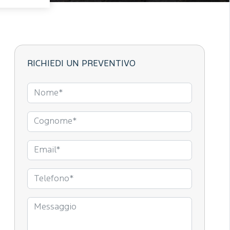
RICHIEDI UN PREVENTIVO