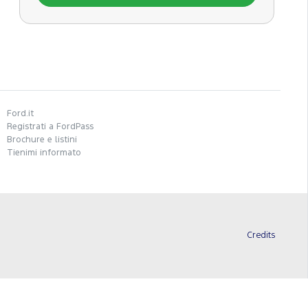
Ford.it
Registrati a FordPass
Brochure e listini
Tienimi informato
Credits