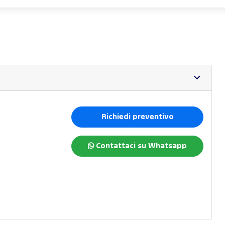
Richiedi preventivo
Contattaci su Whatsapp