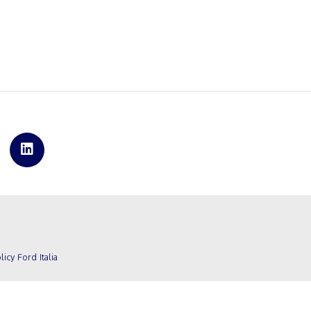
licy Ford Italia