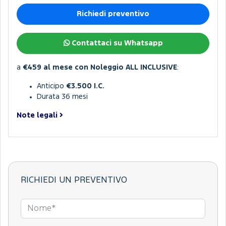
Richiedi preventivo
Contattaci su Whatsapp
a
€459
al mese con Noleggio ALL INCLUSIVE
:
Anticipo
€3.500 I.C.
Durata 36 mesi
Note legali
RICHIEDI UN PREVENTIVO