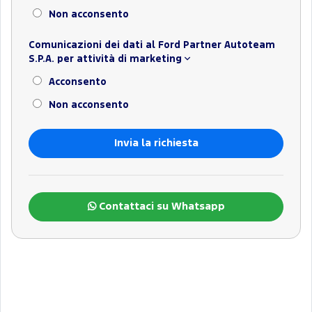
Non acconsento
Comunicazioni dei dati al Ford Partner Autoteam
S.P.A. per attività di marketing
Acconsento
Non acconsento
Contattaci su Whatsapp