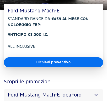
Ford Mustang Mach-E
STANDARD RANGE DA
€459
AL MESE CON
NOLOEGGIO FBP
:
ANTICIPO €3.000 I.C.
ALL INCLUSIVE
Richiedi preventivo
Scopri le promozioni
Ford Mustang Mach-E IdeaFord