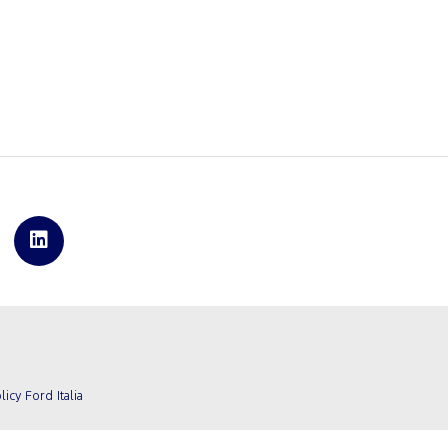
licy Ford Italia