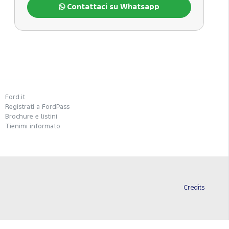
Contattaci su Whatsapp
Ford.it
Registrati a FordPass
Brochure e listini
Tienimi informato
Credits