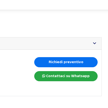
Richiedi preventivo
Contattaci su Whatsapp