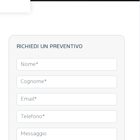
RICHIEDI UN PREVENTIVO