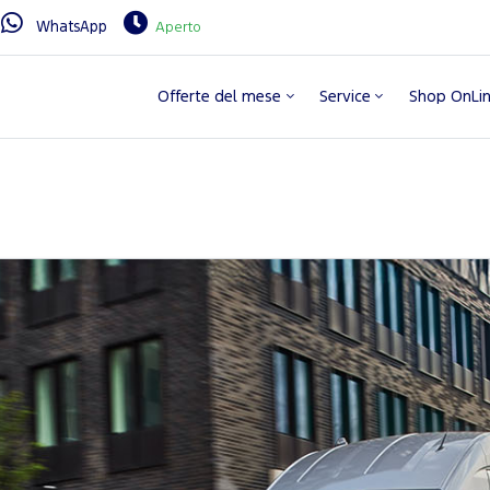
WhatsApp
Aperto
Offerte del mese
Service
Shop OnLi