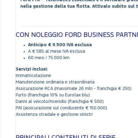
nella gestione della tua flotta. Attivalo subito sul 
CON NOLEGGIO FORD BUSINESS PARTN
Anticipo € 9.500 IVA esclusa
A € 585 al mese IVA esclusa
60 mesi / 75.000 km
Servizi inclusi:
Immatricolazione
Manutenzione ordinaria e straordinaria
Assicurazione RCA (massimale 26 mln - franchigia € 250)
Furto (franchigia 10% su Eurotax blu)
Danni al veicolo/Incendio (franchigia € 500)
PAI (assicurazione sul conducente € 150.000)
Assistenza stradale e gestione sinistri