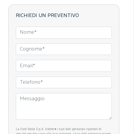
RICHIEDI UN PREVENTIVO
La Ford Italia S.p.A. tratter� i tuoi dati personali riportati di