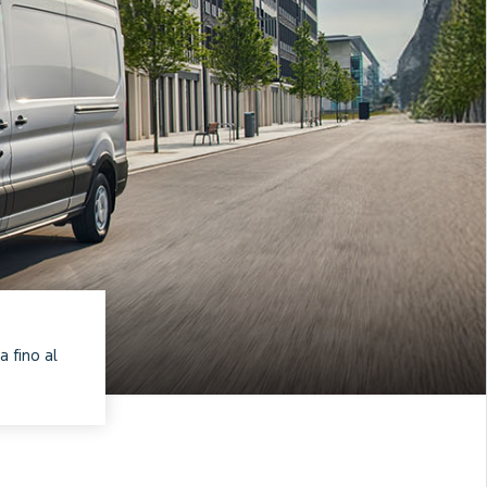
a fino al