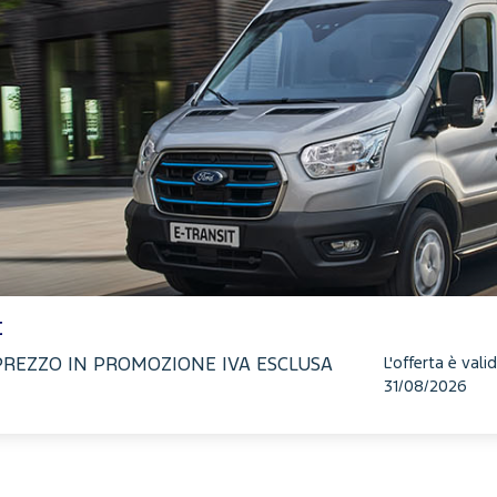
t
L'offerta è valid
PREZZO IN PROMOZIONE IVA ESCLUSA
31/08/2026