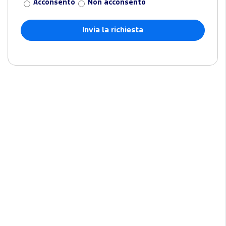
Acconsento
Non acconsento