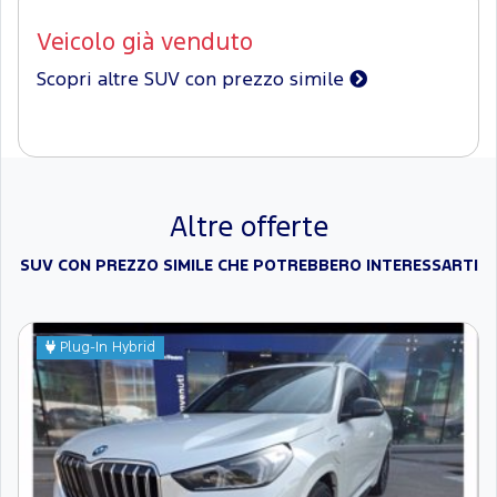
Veicolo già venduto
Scopri altre SUV con prezzo simile
Altre offerte
SUV CON PREZZO SIMILE CHE POTREBBERO INTERESSARTI
Plug-In Hybrid