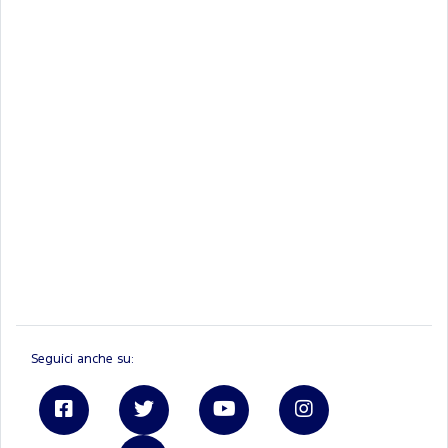
Seguici anche su: