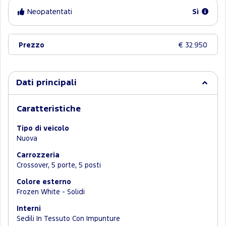
Neopatentati
Sì
Prezzo
€ 32.950
Dati principali
Caratteristiche
Tipo di veicolo
Nuova
Carrozzeria
Crossover, 5 porte, 5 posti
Colore esterno
Frozen White - Solidi
Interni
Sedili In Tessuto Con Impunture