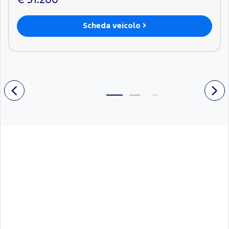
Scheda veicolo