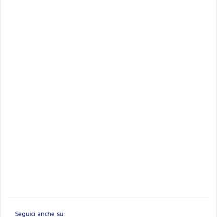
Seguici anche su: