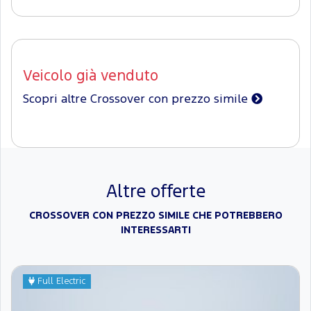
Veicolo già venduto
Scopri altre Crossover con prezzo simile
Altre offerte
CROSSOVER CON PREZZO SIMILE CHE POTREBBERO
INTERESSARTI
Full Electric