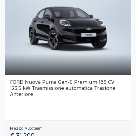
FORD Nuova Puma Gen-E Premium 168 CV
123,5 kW Trasmissione automatica Trazione
Anteriore
Prezzo Autoteam
€ 31.200