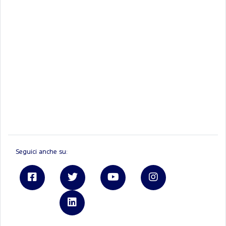
Seguici anche su:
Linkedin