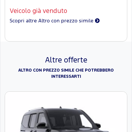
Veicolo già venduto
Scopri altre Altro con prezzo simile
Altre offerte
ALTRO CON PREZZO SIMILE CHE POTREBBERO
INTERESSARTI