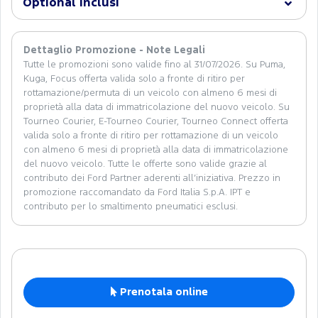
Optional inclusi
Dettaglio Promozione - Note Legali
Tutte le promozioni sono valide fino al 31/07/2026. Su Puma,
Kuga, Focus offerta valida solo a fronte di ritiro per
rottamazione/permuta di un veicolo con almeno 6 mesi di
proprietà alla data di immatricolazione del nuovo veicolo. Su
Tourneo Courier, E-Tourneo Courier, Tourneo Connect offerta
valida solo a fronte di ritiro per rottamazione di un veicolo
con almeno 6 mesi di proprietà alla data di immatricolazione
del nuovo veicolo. Tutte le offerte sono valide grazie al
contributo dei Ford Partner aderenti all’iniziativa. Prezzo in
promozione raccomandato da Ford Italia S.p.A. IPT e
contributo per lo smaltimento pneumatici esclusi.
Prenotala online