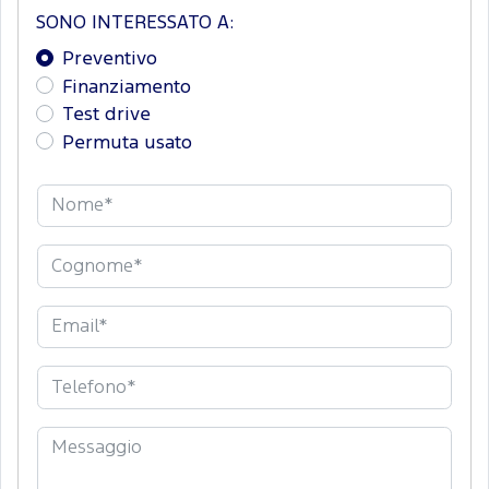
SONO INTERESSATO A:
Preventivo
Finanziamento
Test drive
Permuta usato