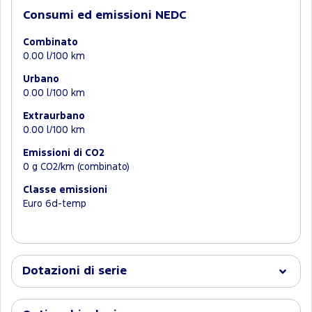
Consumi ed emissioni NEDC
Combinato
0.00 l/100 km
Urbano
0.00 l/100 km
Extraurbano
0.00 l/100 km
Emissioni di CO2
0 g CO2/km (combinato)
Classe emissioni
Euro 6d-temp
Dotazioni di serie