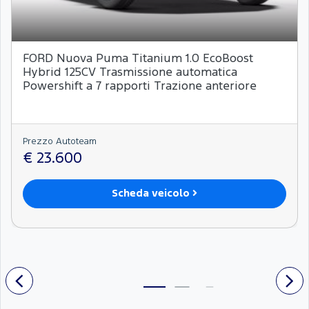
FORD Nuova Puma Titanium 1.0 EcoBoost
Hybrid 125CV Trasmissione automatica
Powershift a 7 rapporti Trazione anteriore
Prezzo Autoteam
€ 23.600
Scheda veicolo