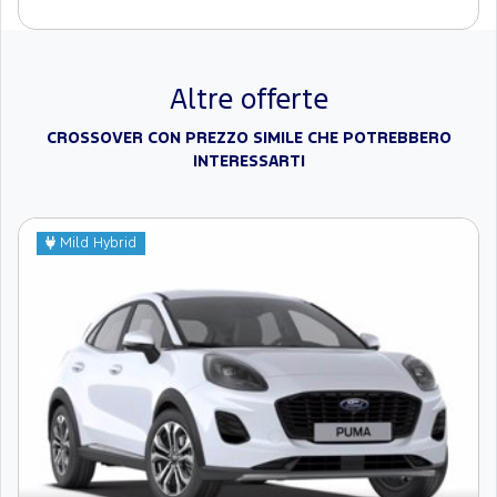
Altre offerte
CROSSOVER CON PREZZO SIMILE CHE POTREBBERO
INTERESSARTI
Mild Hybrid