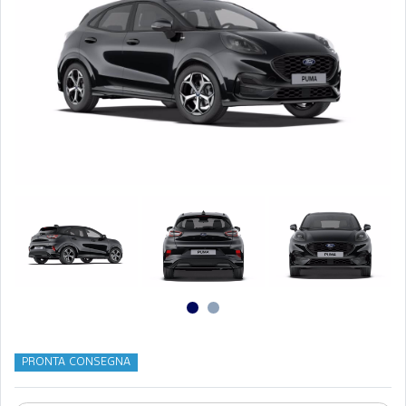
PRONTA CONSEGNA