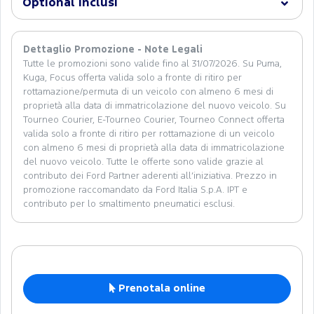
Optional inclusi
Dettaglio Promozione - Note Legali
Tutte le promozioni sono valide fino al 31/07/2026. Su Puma,
Kuga, Focus offerta valida solo a fronte di ritiro per
rottamazione/permuta di un veicolo con almeno 6 mesi di
proprietà alla data di immatricolazione del nuovo veicolo. Su
Tourneo Courier, E-Tourneo Courier, Tourneo Connect offerta
valida solo a fronte di ritiro per rottamazione di un veicolo
con almeno 6 mesi di proprietà alla data di immatricolazione
del nuovo veicolo. Tutte le offerte sono valide grazie al
contributo dei Ford Partner aderenti all’iniziativa. Prezzo in
promozione raccomandato da Ford Italia S.p.A. IPT e
contributo per lo smaltimento pneumatici esclusi.
Prenotala online