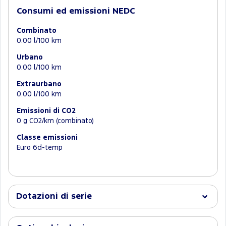
Consumi ed emissioni NEDC
Combinato
0.00 l/100 km
Urbano
0.00 l/100 km
Extraurbano
0.00 l/100 km
Emissioni di CO2
0 g CO2/km (combinato)
Classe emissioni
Euro 6d-temp
Dotazioni di serie