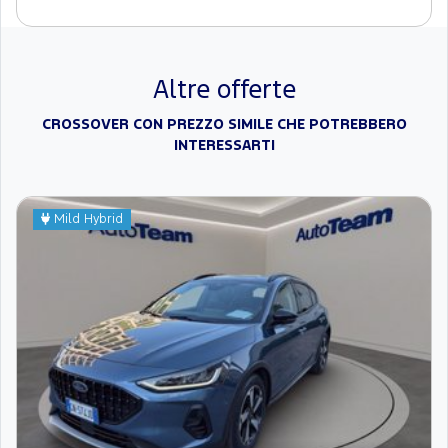
Altre offerte
CROSSOVER CON PREZZO SIMILE CHE POTREBBERO
INTERESSARTI
Mild Hybrid