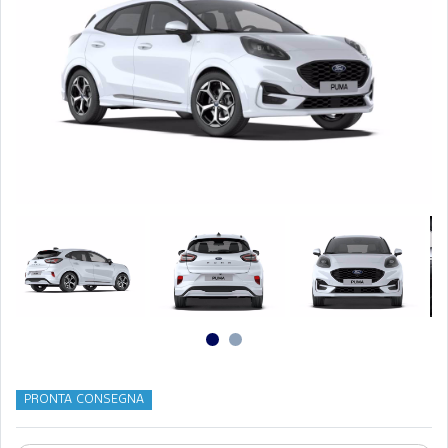
PRONTA CONSEGNA