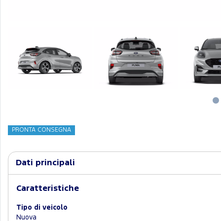
PRONTA CONSEGNA
Dati principali
Caratteristiche
Tipo di veicolo
Nuova