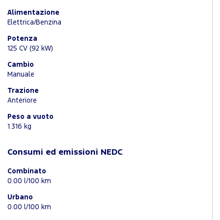
Alimentazione
Elettrica/Benzina
Potenza
125 CV (92 kW)
Cambio
Manuale
Trazione
Anteriore
Peso a vuoto
1.316 kg
Consumi ed emissioni NEDC
Combinato
0.00 l/100 km
Urbano
0.00 l/100 km