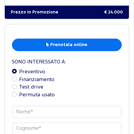
Prezzo in Promozione
€ 24.000
Prenotala online
SONO INTERESSATO A:
Preventivo
Finanziamento
Test drive
Permuta usato