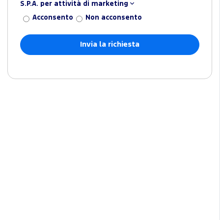
S.P.A. per attività di marketing
Acconsento
Non acconsento