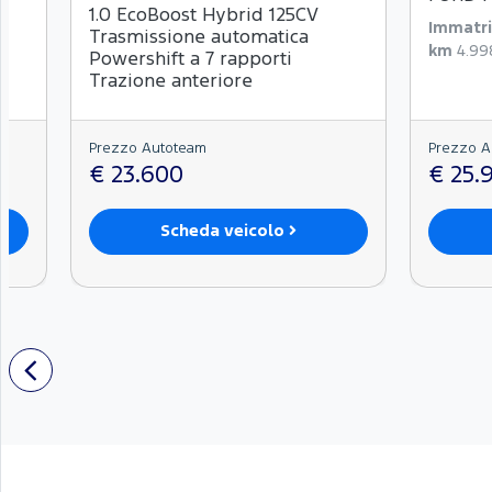
1.0 EcoBoost Hybrid 125CV
Immatri
Trasmissione automatica
km
4.99
Powershift a 7 rapporti
Trazione anteriore
Prezzo Autoteam
Prezzo A
€ 23.600
€ 25.
Scheda veicolo