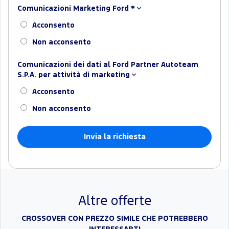
Comunicazioni Marketing Ford
*
Acconsento
Non acconsento
Comunicazioni dei dati al Ford Partner Autoteam
S.P.A. per attività di marketing
Acconsento
Non acconsento
Altre offerte
CROSSOVER CON PREZZO SIMILE CHE POTREBBERO