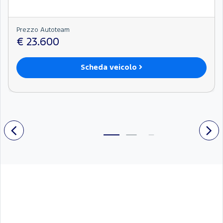
Prezzo Autoteam
€ 23.600
Scheda veicolo