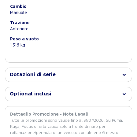
Cambio
Manuale
Trazione
Anteriore
Peso a vuoto
1.316 kg
Dotazioni di serie
Optional inclusi
Dettaglio Promozione - Note Legali
Tutte le promozioni sono valide fino al 31/07/2026. Su Puma,
Kuga, Focus offerta valida solo a fronte di ritiro per
rottamazione/permuta di un veicolo con almeno 6 mesi di