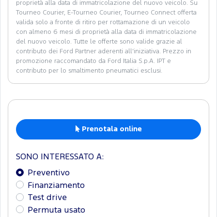
proprietà alla data di immatricolazione del nuovo veicolo. Su
Tourneo Courier, E-Tourneo Courier, Tourneo Connect offerta
valida solo a fronte di ritiro per rottamazione di un veicolo
con almeno 6 mesi di proprietà alla data di immatricolazione
del nuovo veicolo. Tutte le offerte sono valide grazie al
contributo dei Ford Partner aderenti all’iniziativa. Prezzo in
promozione raccomandato da Ford Italia S.p.A. IPT e
contributo per lo smaltimento pneumatici esclusi.
Prenotala online
SONO INTERESSATO A:
Preventivo
Finanziamento
Test drive
Permuta usato