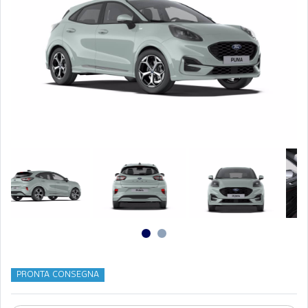
PRONTA CONSEGNA