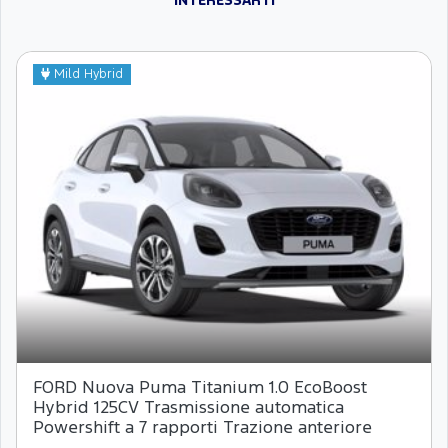
INTERESSARTI
Mild Hybrid
FORD Nuova Puma Titanium 1.0 EcoBoost
Hybrid 125CV Trasmissione automatica
Powershift a 7 rapporti Trazione anteriore