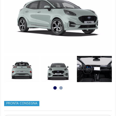
PRONTA CONSEGNA