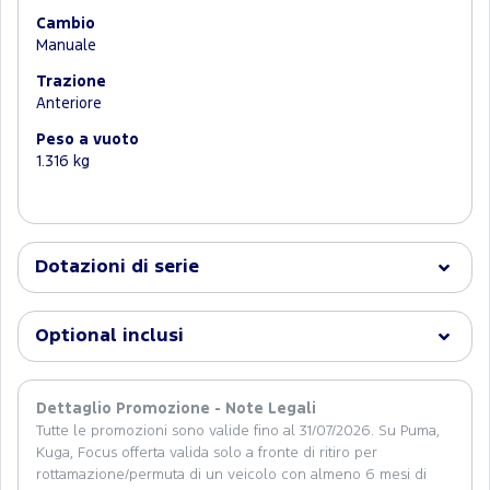
Cambio
Manuale
Trazione
Anteriore
Peso a vuoto
1.316 kg
Dotazioni di serie
Optional inclusi
Dettaglio Promozione - Note Legali
Tutte le promozioni sono valide fino al 31/07/2026. Su Puma,
Kuga, Focus offerta valida solo a fronte di ritiro per
rottamazione/permuta di un veicolo con almeno 6 mesi di