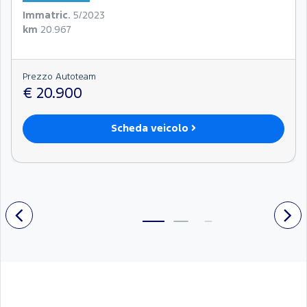
Immatric.
5/2023
km
20.967
Prezzo Autoteam
€ 20.900
Scheda veicolo