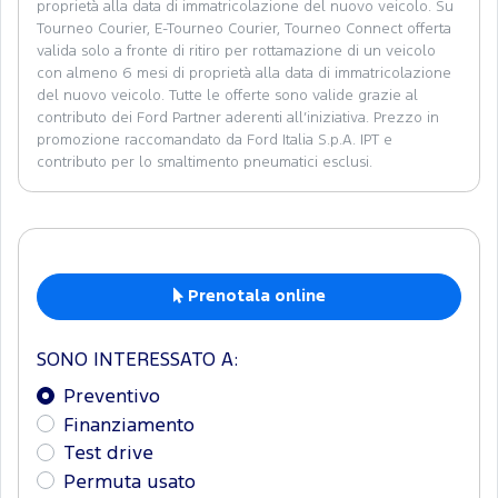
proprietà alla data di immatricolazione del nuovo veicolo. Su
Tourneo Courier, E-Tourneo Courier, Tourneo Connect offerta
valida solo a fronte di ritiro per rottamazione di un veicolo
con almeno 6 mesi di proprietà alla data di immatricolazione
del nuovo veicolo. Tutte le offerte sono valide grazie al
contributo dei Ford Partner aderenti all’iniziativa. Prezzo in
promozione raccomandato da Ford Italia S.p.A. IPT e
contributo per lo smaltimento pneumatici esclusi.
Prenotala online
SONO INTERESSATO A:
Preventivo
Finanziamento
Test drive
Permuta usato