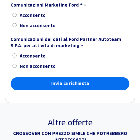
Comunicazioni Marketing Ford
*
Acconsento
Non acconsento
Comunicazioni dei dati al Ford Partner Autoteam
S.P.A. per attività di marketing
Acconsento
Non acconsento
Altre offerte
CROSSOVER CON PREZZO SIMILE CHE POTREBBERO