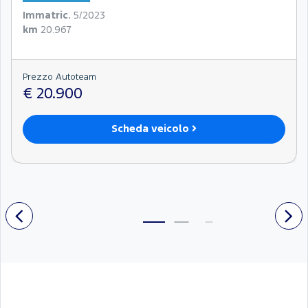
Immatric.
5/2023
km
20.967
Prezzo Autoteam
€ 20.900
Scheda veicolo