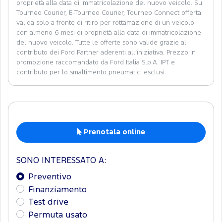
proprietà alla data di immatricolazione del nuovo veicolo. Su
Tourneo Courier, E-Tourneo Courier, Tourneo Connect offerta
valida solo a fronte di ritiro per rottamazione di un veicolo
con almeno 6 mesi di proprietà alla data di immatricolazione
del nuovo veicolo. Tutte le offerte sono valide grazie al
contributo dei Ford Partner aderenti all’iniziativa. Prezzo in
promozione raccomandato da Ford Italia S.p.A. IPT e
contributo per lo smaltimento pneumatici esclusi.
Prenotala online
SONO INTERESSATO A:
Preventivo
Finanziamento
Test drive
Permuta usato