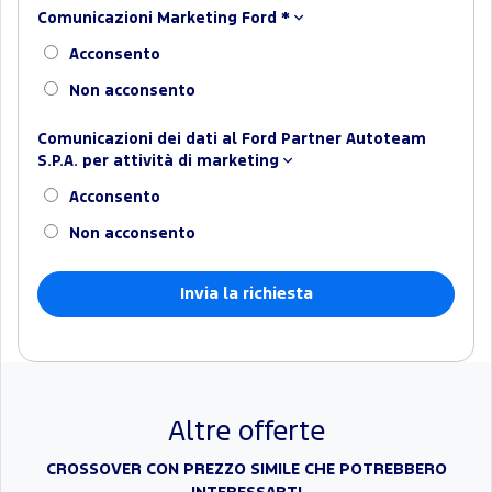
Comunicazioni Marketing Ford
*
Acconsento
Non acconsento
Comunicazioni dei dati al Ford Partner Autoteam
S.P.A. per attività di marketing
Acconsento
Non acconsento
Altre offerte
CROSSOVER CON PREZZO SIMILE CHE POTREBBERO