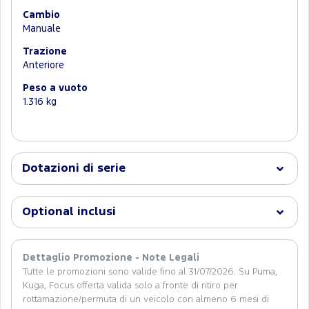
Cambio
Manuale
Trazione
Anteriore
Peso a vuoto
1.316 kg
Dotazioni di serie
Optional inclusi
Dettaglio Promozione - Note Legali
Tutte le promozioni sono valide fino al 31/07/2026. Su Puma,
Kuga, Focus offerta valida solo a fronte di ritiro per
rottamazione/permuta di un veicolo con almeno 6 mesi di