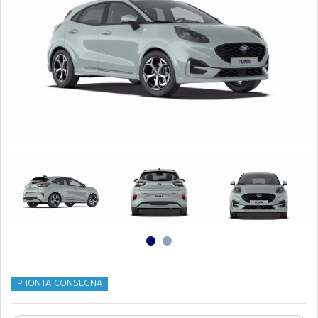
PRONTA CONSEGNA