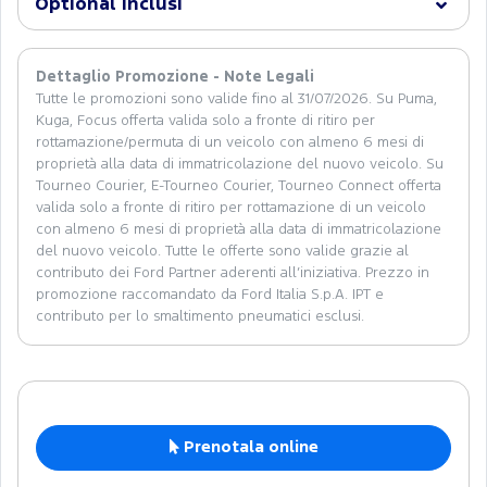
Optional inclusi
Dettaglio Promozione - Note Legali
Tutte le promozioni sono valide fino al 31/07/2026. Su Puma,
Kuga, Focus offerta valida solo a fronte di ritiro per
rottamazione/permuta di un veicolo con almeno 6 mesi di
proprietà alla data di immatricolazione del nuovo veicolo. Su
Tourneo Courier, E-Tourneo Courier, Tourneo Connect offerta
valida solo a fronte di ritiro per rottamazione di un veicolo
con almeno 6 mesi di proprietà alla data di immatricolazione
del nuovo veicolo. Tutte le offerte sono valide grazie al
contributo dei Ford Partner aderenti all’iniziativa. Prezzo in
promozione raccomandato da Ford Italia S.p.A. IPT e
contributo per lo smaltimento pneumatici esclusi.
Prenotala online