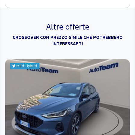
Altre offerte
CROSSOVER CON PREZZO SIMILE CHE POTREBBERO
INTERESSARTI
Mild Hybrid