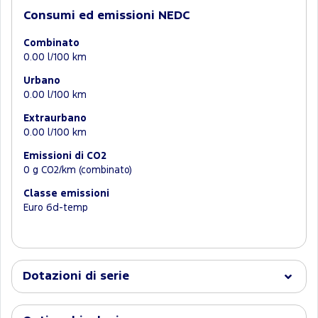
Consumi ed emissioni NEDC
Combinato
0.00 l/100 km
Urbano
0.00 l/100 km
Extraurbano
0.00 l/100 km
Emissioni di CO2
0 g CO2/km (combinato)
Classe emissioni
Euro 6d-temp
Dotazioni di serie