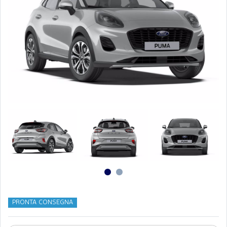
PRONTA CONSEGNA