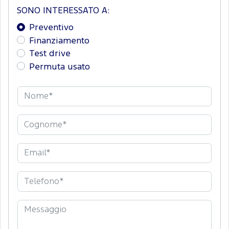
SONO INTERESSATO A:
Preventivo
Finanziamento
Test drive
Permuta usato