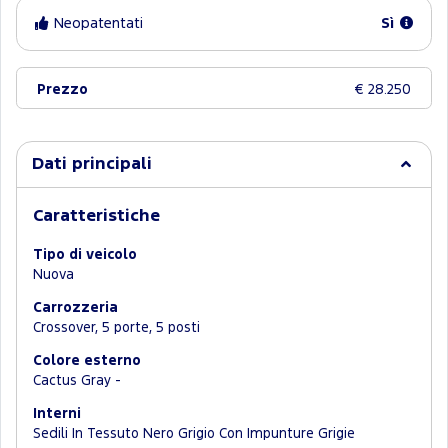
Neopatentati
Sì
Prezzo
€ 28.250
Dati principali
Caratteristiche
Tipo di veicolo
Nuova
Carrozzeria
Crossover, 5 porte, 5 posti
Colore esterno
Cactus Gray -
Interni
Sedili In Tessuto Nero Grigio Con Impunture Grigie