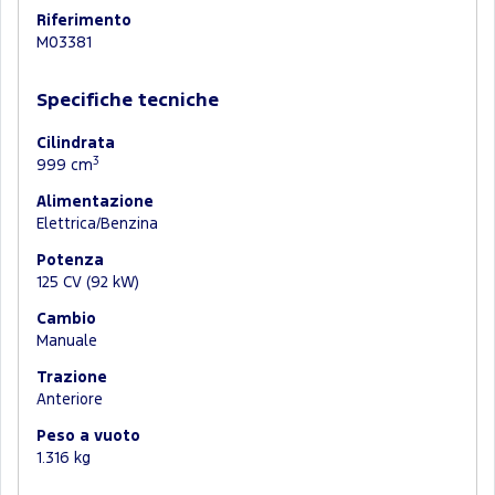
Riferimento
M03381
Specifiche tecniche
Cilindrata
3
999 cm
Alimentazione
Elettrica/Benzina
Potenza
125 CV (92 kW)
Cambio
Manuale
Trazione
Anteriore
Peso a vuoto
1.316 kg