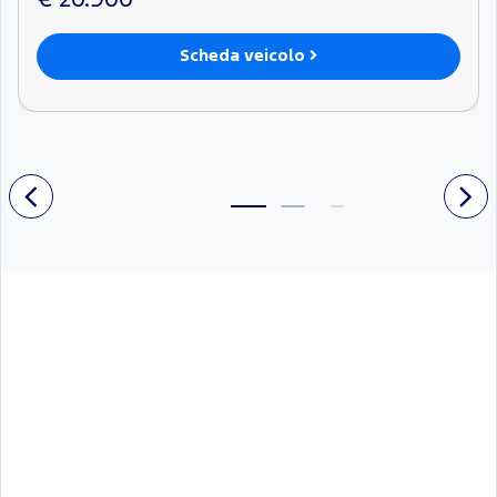
Scheda veicolo