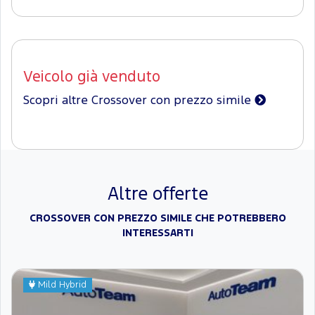
Veicolo già venduto
Scopri altre Crossover con prezzo simile
Altre offerte
CROSSOVER CON PREZZO SIMILE CHE POTREBBERO
INTERESSARTI
Mild Hybrid