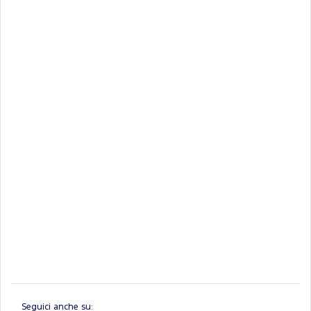
Seguici anche su: