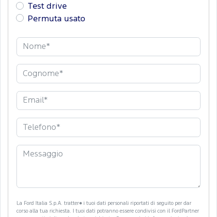
Test drive
Permuta usato
La Ford Italia S.p.A. tratter� i tuoi dati personali riportati di seguito per dar
corso alla tua richiesta. I tuoi dati potranno essere condivisi con il FordPartner