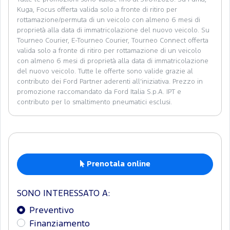
Kuga, Focus offerta valida solo a fronte di ritiro per
rottamazione/permuta di un veicolo con almeno 6 mesi di
proprietà alla data di immatricolazione del nuovo veicolo. Su
Tourneo Courier, E-Tourneo Courier, Tourneo Connect offerta
valida solo a fronte di ritiro per rottamazione di un veicolo
con almeno 6 mesi di proprietà alla data di immatricolazione
del nuovo veicolo. Tutte le offerte sono valide grazie al
contributo dei Ford Partner aderenti all’iniziativa. Prezzo in
promozione raccomandato da Ford Italia S.p.A. IPT e
contributo per lo smaltimento pneumatici esclusi.
Prenotala online
SONO INTERESSATO A:
Preventivo
Finanziamento