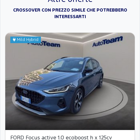
CROSSOVER CON PREZZO SIMILE CHE POTREBBERO
INTERESSARTI
Mild Hybrid
FORD Focus active 1.0 ecoboost h x 125cv