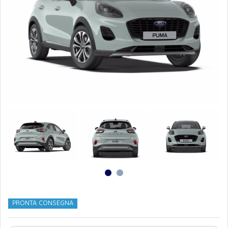
PRONTA CONSEGNA