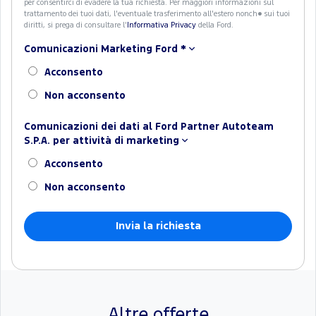
per consentirci di evadere la tua richiesta. Per maggiori informazioni sul
trattamento dei tuoi dati, l'eventuale trasferimento all'estero nonch� sui tuoi
diritti, si prega di consultare l'
Informativa Privacy
della Ford.
Comunicazioni Marketing Ford
*
Acconsento
Non acconsento
Comunicazioni dei dati al Ford Partner Autoteam
S.P.A. per attività di marketing
Acconsento
Non acconsento
Altre offerte