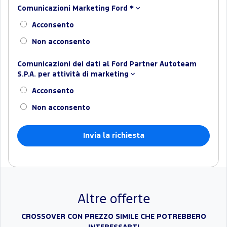
Comunicazioni Marketing Ford
*
Acconsento
Non acconsento
Comunicazioni dei dati al Ford Partner Autoteam
S.P.A. per attività di marketing
Acconsento
Non acconsento
Altre offerte
CROSSOVER CON PREZZO SIMILE CHE POTREBBERO