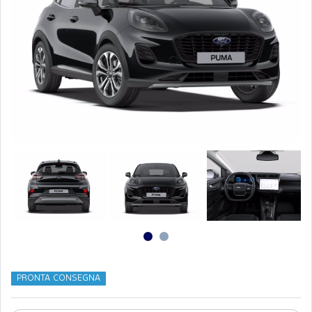
PRONTA CONSEGNA