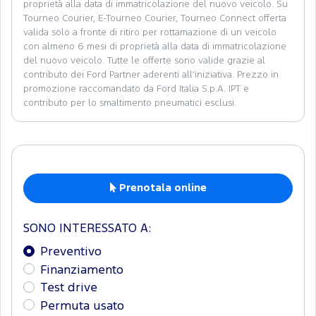
proprietà alla data di immatricolazione del nuovo veicolo. Su
Tourneo Courier, E-Tourneo Courier, Tourneo Connect offerta
valida solo a fronte di ritiro per rottamazione di un veicolo
con almeno 6 mesi di proprietà alla data di immatricolazione
del nuovo veicolo. Tutte le offerte sono valide grazie al
contributo dei Ford Partner aderenti all’iniziativa. Prezzo in
promozione raccomandato da Ford Italia S.p.A. IPT e
contributo per lo smaltimento pneumatici esclusi.
Prenotala online
SONO INTERESSATO A:
Preventivo
Finanziamento
Test drive
Permuta usato