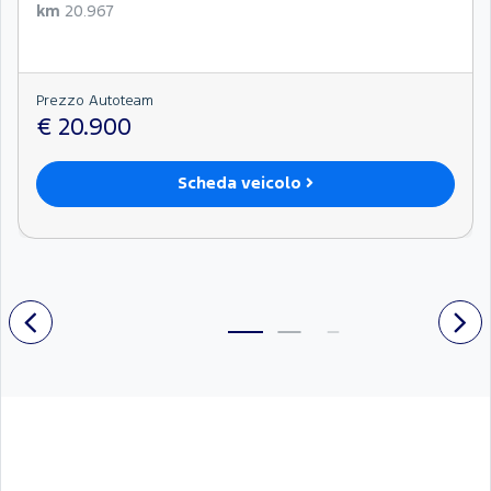
km
20.967
Prezzo Autoteam
€ 20.900
Scheda veicolo