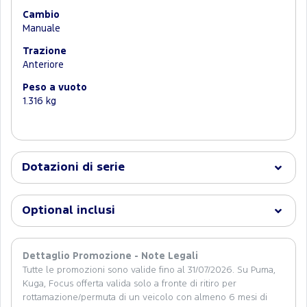
Cambio
Manuale
Trazione
Anteriore
Peso a vuoto
1.316 kg
Dotazioni di serie
Optional inclusi
Dettaglio Promozione - Note Legali
Tutte le promozioni sono valide fino al 31/07/2026. Su Puma,
Kuga, Focus offerta valida solo a fronte di ritiro per
rottamazione/permuta di un veicolo con almeno 6 mesi di