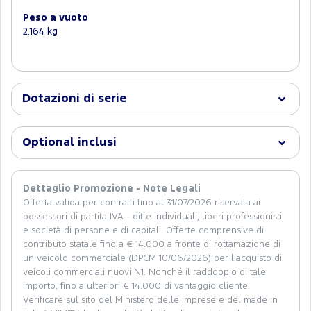
Peso a vuoto
2.164 kg
Dotazioni di serie
Optional inclusi
Dettaglio Promozione - Note Legali
Offerta valida per contratti fino al 31/07/2026 riservata ai
possessori di partita IVA - ditte individuali, liberi professionisti
e società di persone e di capitali. Offerte comprensive di
contributo statale fino a € 14.000 a fronte di rottamazione di
un veicolo commerciale (DPCM 10/06/2026) per l’acquisto di
veicoli commerciali nuovi N1. Nonché il raddoppio di tale
importo, fino a ulteriori € 14.000 di vantaggio cliente.
Verificare sul sito del Ministero delle imprese e del made in