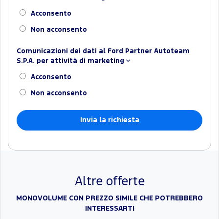
Acconsento
Non acconsento
Comunicazioni dei dati al Ford Partner Autoteam
S.P.A. per attività di marketing
Acconsento
Non acconsento
Altre offerte
MONOVOLUME CON PREZZO SIMILE CHE POTREBBERO
INTERESSARTI