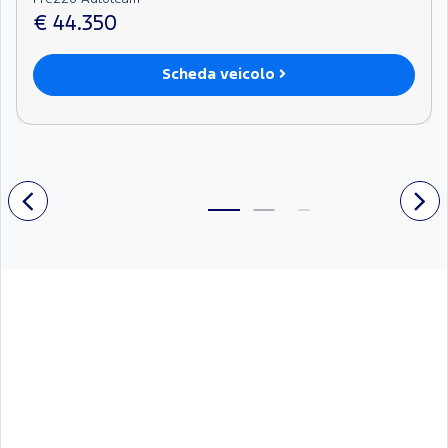
€ 44.350
Scheda veicolo