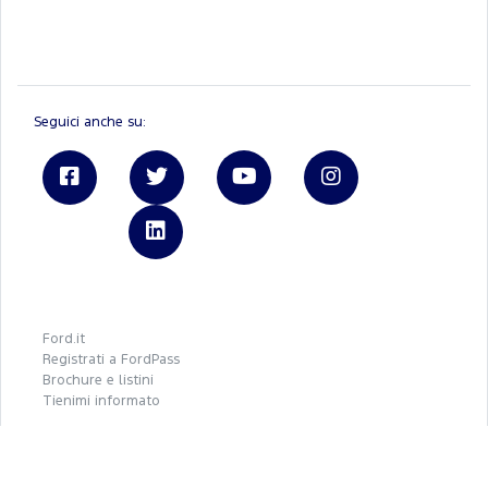
Seguici anche su:
Linkedin
Ford.it
Registrati a FordPass
Brochure e listini
Tienimi informato