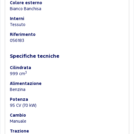
Colore esterno
Bianco Banchisa
Interni
Tessuto
Riferimento
056183
Specifiche tecniche
Cilindrata
3
999 cm
Alimentazione
Benzina
Potenza
95 CV (70 kW)
Cambio
Manuale
Trazione