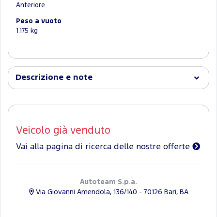
Anteriore
Peso a vuoto
1.175 kg
Descrizione e note
Veicolo già venduto
Vai alla pagina di ricerca delle nostre offerte
Autoteam S.p.a.
Via Giovanni Amendola, 136/140 - 70126 Bari, BA