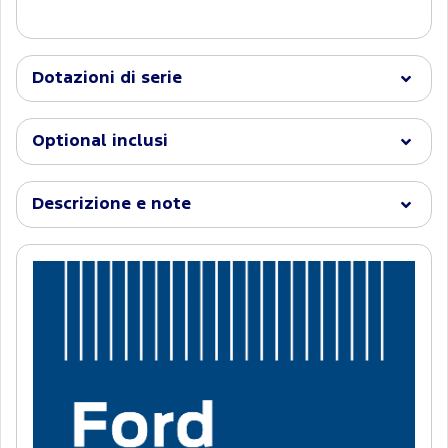
Dotazioni di serie
Optional inclusi
Descrizione e note