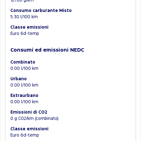
121.00 g/km
Consumo carburante Misto
5.30 l/100 km
Classe emissioni
Euro 6d-temp
Consumi ed emissioni NEDC
Combinato
0.00 l/100 km
Urbano
0.00 l/100 km
Extraurbano
0.00 l/100 km
Emissioni di CO2
0 g CO2/km (combinato)
Classe emissioni
Euro 6d-temp