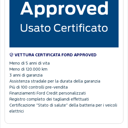
VETTURA CERTIFICATA FORD APPROVED
Meno di 5 anni di vita
Meno di 120.000 km
3 anni di garanzia
Assistenza stradale per la durata della garanzia
Più di 100 controlli pre-vendita
Finanziamenti Ford Credit personalizzati
Registro completo dei tagliandi effettuati
Certificazione “Stato di salute” della batteria per i veicoli
elettrici