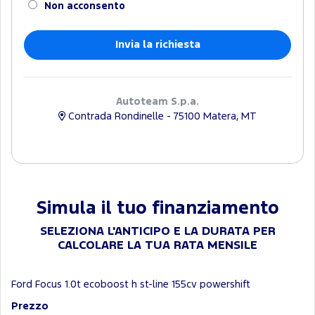
Non acconsento
Autoteam S.p.a.
Contrada Rondinelle - 75100 Matera, MT
Simula il tuo finanziamento
SELEZIONA L'ANTICIPO E LA DURATA PER
CALCOLARE LA TUA RATA MENSILE
Ford Focus 1.0t ecoboost h st-line 155cv powershift
Prezzo