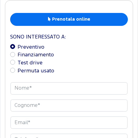
Prenotala online
SONO INTERESSATO A:
Preventivo
Finanziamento
Test drive
Permuta usato