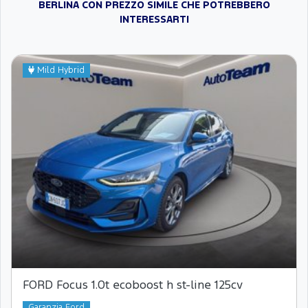
BERLINA CON PREZZO SIMILE CHE POTREBBERO
INTERESSARTI
Mild Hybrid
FORD Focus 1.0t ecoboost h st-line 125cv
Garanzia Ford