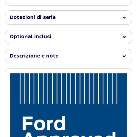
Dotazioni di serie
Optional inclusi
Descrizione e note