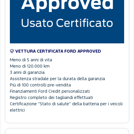
VETTURA CERTIFICATA FORD APPROVED
Meno di 5 anni di vita
Meno di 120.000 km
3 anni di garanzia
Assistenza stradale per la durata della garanzia
Più di 100 controlli pre-vendita
Finanziamenti Ford Credit personalizzati
Registro completo dei tagliandi effettuati
Certificazione “Stato di salute” della batteria per i veicoli
elettrici