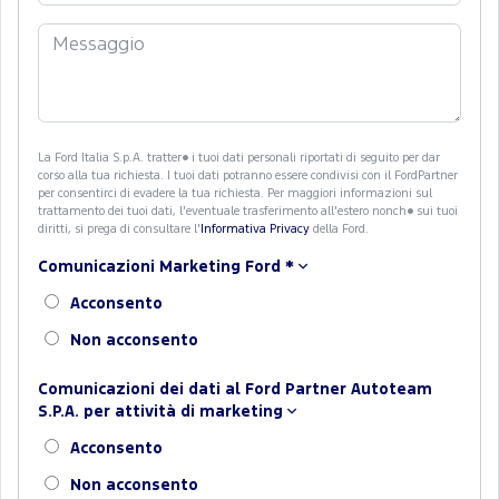
La Ford Italia S.p.A. tratter� i tuoi dati personali riportati di seguito per dar
corso alla tua richiesta. I tuoi dati potranno essere condivisi con il FordPartner
per consentirci di evadere la tua richiesta. Per maggiori informazioni sul
trattamento dei tuoi dati, l'eventuale trasferimento all'estero nonch� sui tuoi
diritti, si prega di consultare l'
Informativa Privacy
della Ford.
Comunicazioni Marketing Ford
*
Acconsento
Non acconsento
Comunicazioni dei dati al Ford Partner Autoteam
S.P.A. per attività di marketing
Acconsento
Non acconsento