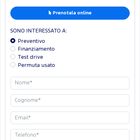
Prenotala online
SONO INTERESSATO A:
Preventivo
Finanziamento
Test drive
Permuta usato