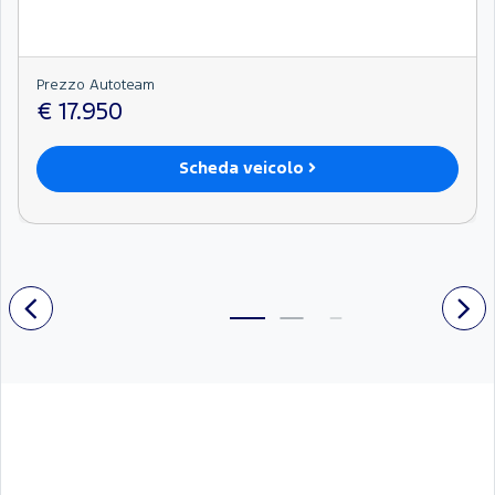
Prezzo Autoteam
€ 17.950
Scheda veicolo