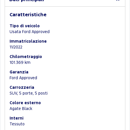
Caratteristiche
Tipo di veicolo
Usata Ford Approved
Immatricolazione
11/2022
Chilometraggio
101.369 km
Garanzia
Ford Approved
Carrozzeria
SUV, 5 porte, 5 posti
Colore esterno
Agate Black
Interni
Tessuto