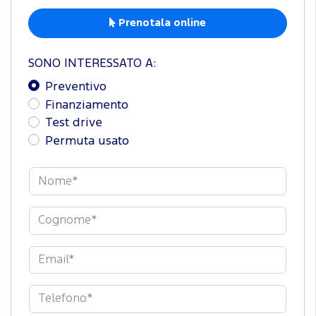
Prenotala online
SONO INTERESSATO A:
Preventivo
Finanziamento
Test drive
Permuta usato