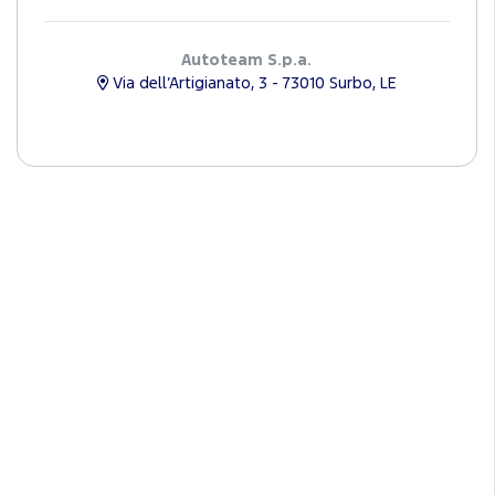
Autoteam S.p.a.
Via dell’Artigianato, 3 - 73010 Surbo, LE