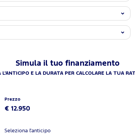
Simula il tuo finanziamento
 L'ANTICIPO E LA DURATA PER CALCOLARE LA TUA RA
Prezzo
€ 12.950
Seleziona l'anticipo