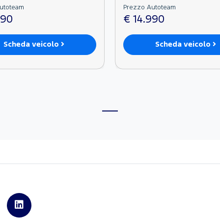
utoteam
Prezzo Autoteam
990
€ 14.990
Scheda veicolo
Scheda veicolo