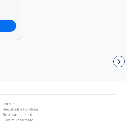
Ford.it
Registrati a FordPass
Brochure e listini
Tienimi informato