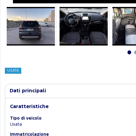
USATA
Dati principali
Caratteristiche
Tipo di veicolo
Usata
Immatricolazione