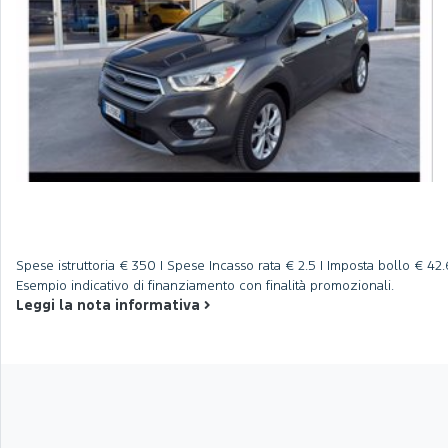
Spese istruttoria
€ 350 |
Spese Incasso rata
€ 2.5 |
Imposta bollo
€ 42.
Esempio indicativo di finanziamento con finalità promozionali.
Leggi la nota informativa