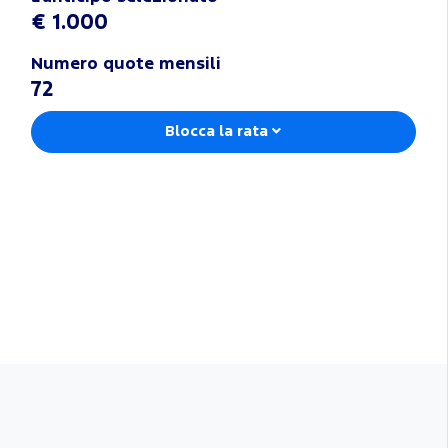
€ 1.000
Numero quote mensili
72
Blocca la rata