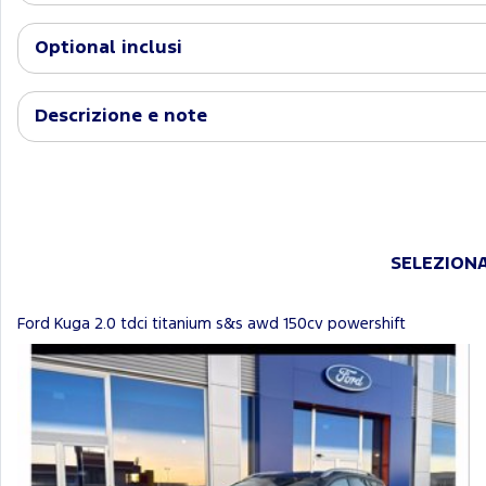
Optional inclusi
Descrizione e note
SELEZIONA
Ford Kuga 2.0 tdci titanium s&s awd 150cv powershift