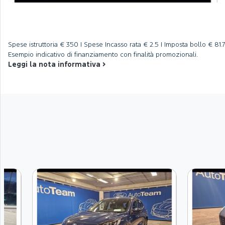
Spese istruttoria
€ 350 |
Spese Incasso rata
€ 2.5 |
Imposta bollo
€ 81.7
Esempio indicativo di finanziamento con finalità promozionali.
Leggi la nota informativa