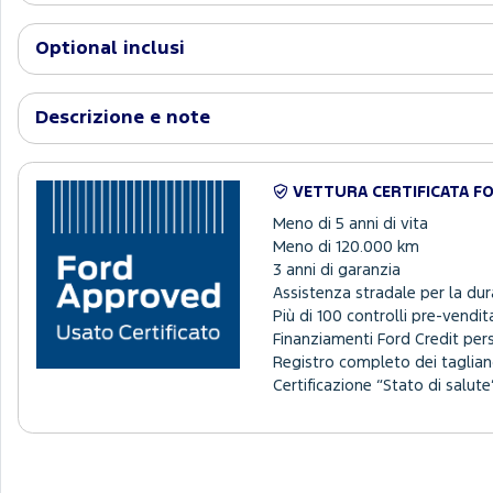
Optional inclusi
Descrizione e note
VETTURA CERTIFICATA F
Meno di 5 anni di vita
Meno di 120.000 km
3 anni di garanzia
Assistenza stradale per la dur
Più di 100 controlli pre-vendit
Finanziamenti Ford Credit per
Registro completo dei tagliand
Certificazione “Stato di salute”