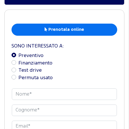
Prenotala online
SONO INTERESSATO A:
Preventivo
Finanziamento
Test drive
Permuta usato