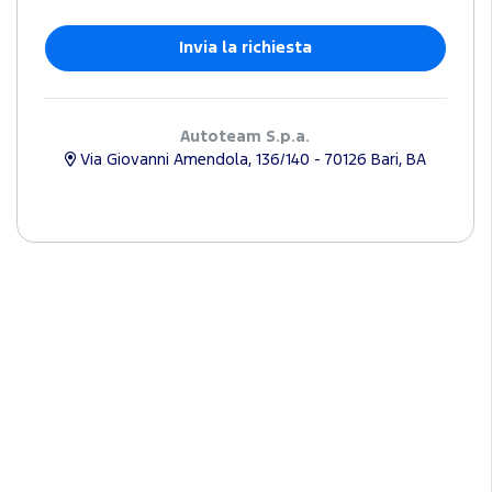
Autoteam S.p.a.
Via Giovanni Amendola, 136/140 - 70126 Bari, BA