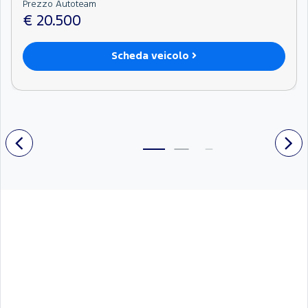
Prezzo Autoteam
€ 20.500
Scheda veicolo