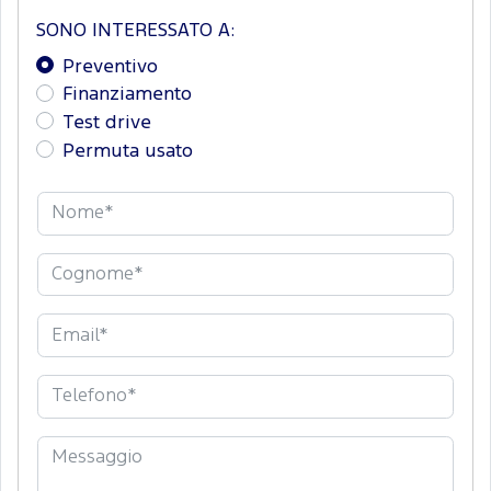
SONO INTERESSATO A:
Preventivo
Finanziamento
Test drive
Permuta usato