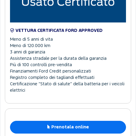
VETTURA CERTIFICATA FORD APPROVED
Meno di 5 anni di vita
Meno di 120.000 km
3 anni di garanzia
Assistenza stradale per la durata della garanzia
Più di 100 controlli pre-vendita
Finanziamenti Ford Credit personalizzati
Registro completo dei tagliandi effettuati
Certificazione “Stato di salute” della batteria per i veicoli
elettrici
Prenotala online