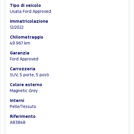
Tipo di veicolo
Usata Ford Approved
Immatricolazione
12/2022
Chilometraggio
49.967 km
Garanzia
Ford Approved
Carrozzeria
SUV, 5 porte, 5 posti
Colore esterno
Magnetic Grey
Interni
Pelle/Tessuto
Riferimento
A83848