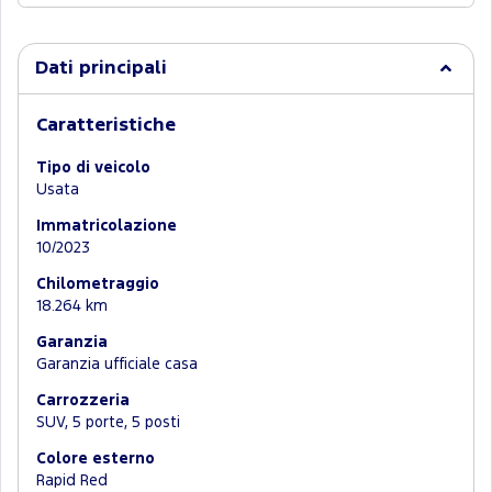
Dati principali
Caratteristiche
Tipo di veicolo
Usata
Immatricolazione
10/2023
Chilometraggio
18.264 km
Garanzia
Garanzia ufficiale casa
Carrozzeria
SUV, 5 porte, 5 posti
Colore esterno
Rapid Red