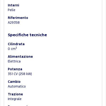
Interni
Pelle
Riferimento
A29358
Specifiche tecniche
Cilindrata
3
0 cm
Alimentazione
Elettrica
Potenza
351 CV (258 kW)
Cambio
Automatico
Trazione
Integrale