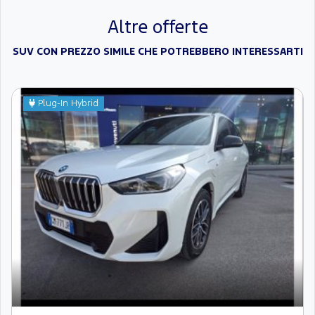
Altre offerte
SUV CON PREZZO SIMILE CHE POTREBBERO INTERESSARTI
Plug-In Hybrid