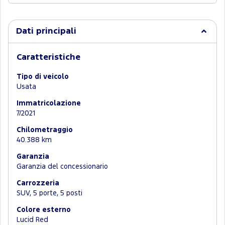
Dati principali
Caratteristiche
Tipo di veicolo
Usata
Immatricolazione
7/2021
Chilometraggio
40.388 km
Garanzia
Garanzia del concessionario
Carrozzeria
SUV, 5 porte, 5 posti
Colore esterno
Lucid Red