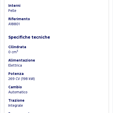
Interni
Pelle
Riferimento
A18801
Specifiche tecniche
Cilindrata
3
0 cm
Alimentazione
Elettrica
Potenza
269 CV (198 kW)
Cambio
Automatico
Trazione
Integrale