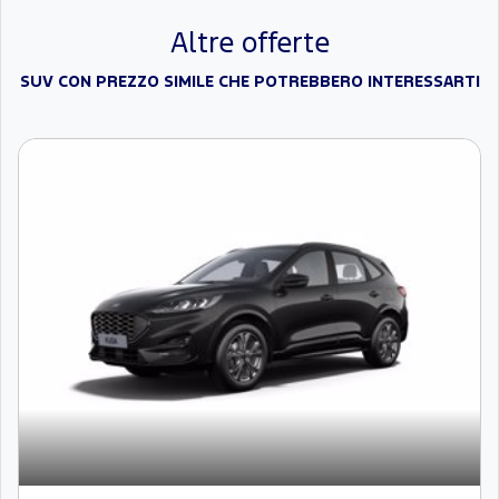
Altre offerte
SUV CON PREZZO SIMILE CHE POTREBBERO INTERESSARTI