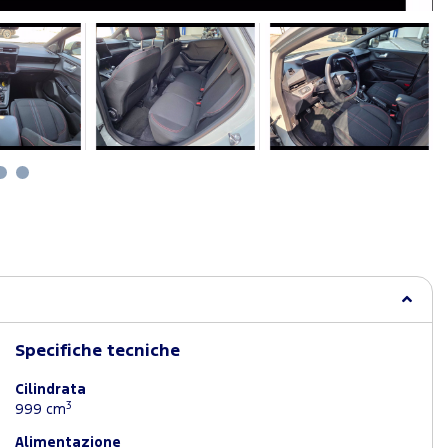
Specifiche tecniche
Cilindrata
3
999 cm
Alimentazione