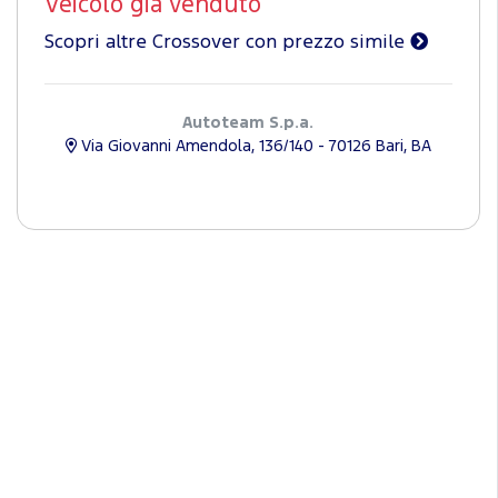
Veicolo già venduto
Scopri altre Crossover con prezzo simile
Autoteam S.p.a.
Via Giovanni Amendola, 136/140 - 70126 Bari, BA