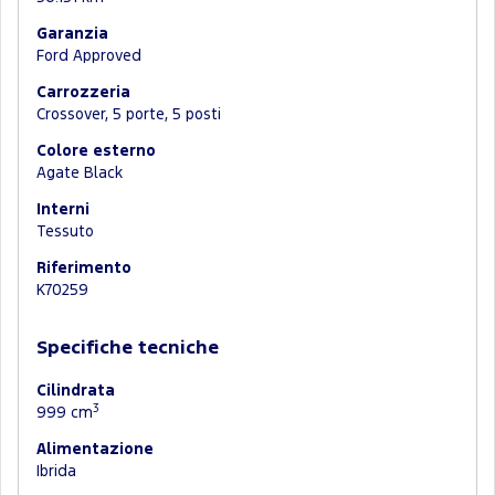
Garanzia
Ford Approved
Carrozzeria
Crossover, 5 porte, 5 posti
Colore esterno
Agate Black
Interni
Tessuto
Riferimento
K70259
Specifiche tecniche
Cilindrata
3
999 cm
Alimentazione
Ibrida