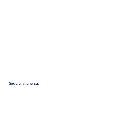
Seguici anche su:
Linkedin