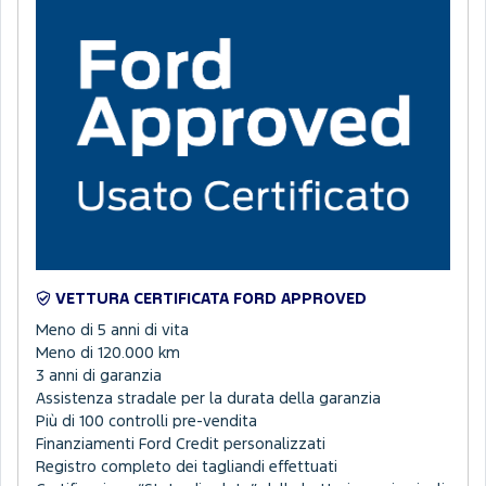
VETTURA CERTIFICATA FORD APPROVED
Meno di 5 anni di vita
Meno di 120.000 km
3 anni di garanzia
Assistenza stradale per la durata della garanzia
Più di 100 controlli pre-vendita
Finanziamenti Ford Credit personalizzati
Registro completo dei tagliandi effettuati