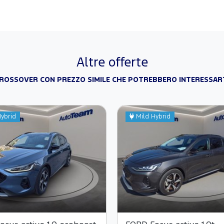
Altre offerte
ROSSOVER CON PREZZO SIMILE CHE POTREBBERO INTERESSAR
ybrid
Mild Hybrid