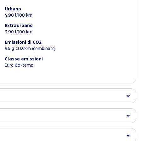
Urbano
4.90 l/100 km
Extraurbano
3.90 l/100 km
Emissioni di CO2
96 g CO2/km (combinato)
Classe emissioni
Euro 6d-temp