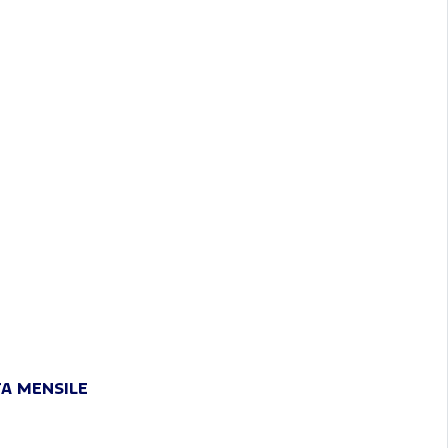
TA MENSILE