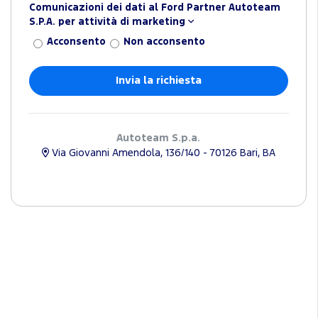
Comunicazioni dei dati al Ford Partner Autoteam
S.P.A. per attività di marketing
Acconsento
Non acconsento
Autoteam S.p.a.
Via Giovanni Amendola, 136/140 - 70126 Bari, BA