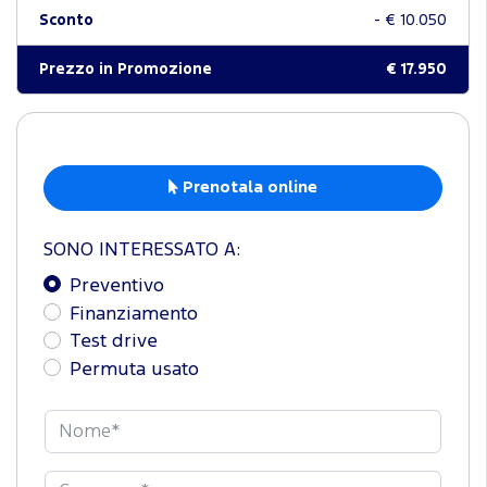
Sconto
- € 10.050
Prezzo in Promozione
€ 17.950
Prenotala online
SONO INTERESSATO A:
Preventivo
Finanziamento
Test drive
Permuta usato