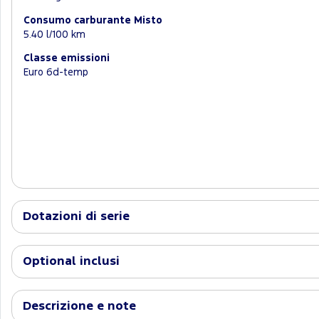
Consumo carburante Misto
5.40 l/100 km
Classe emissioni
Euro 6d-temp
Dotazioni di serie
Optional inclusi
Descrizione e note