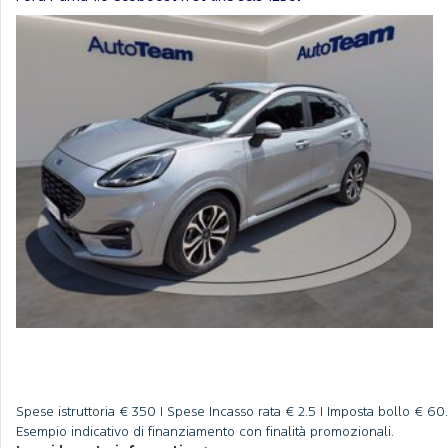
Spese istruttoria
€ 350 |
Spese Incasso rata
€ 2.5 |
Imposta bollo
€ 60.
Esempio indicativo di finanziamento con finalità promozionali.