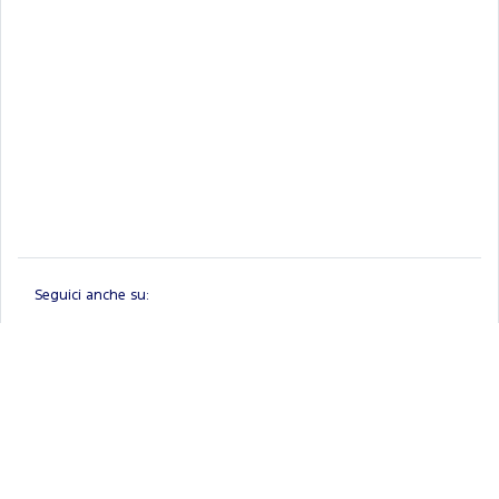
Seguici anche su:
Linkedin