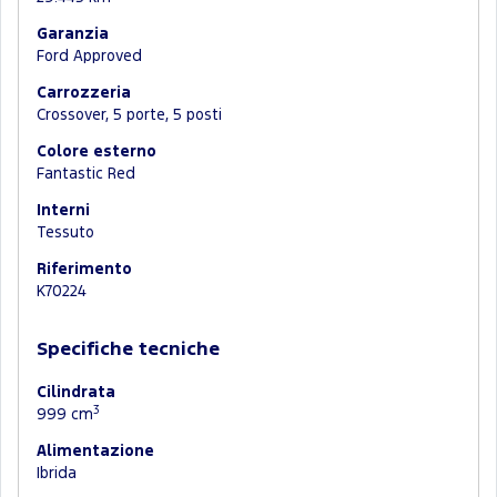
Garanzia
Ford Approved
Carrozzeria
Crossover, 5 porte, 5 posti
Colore esterno
Fantastic Red
Interni
Tessuto
Riferimento
K70224
Specifiche tecniche
Cilindrata
3
999 cm
Alimentazione
Ibrida