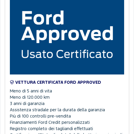
VETTURA CERTIFICATA FORD APPROVED
Meno di 5 anni di vita
Meno di 120.000 km
3 anni di garanzia
Assistenza stradale per la durata della garanzia
Più di 100 controlli pre-vendita
Finanziamenti Ford Credit personalizzati
Registro completo dei tagliandi effettuati