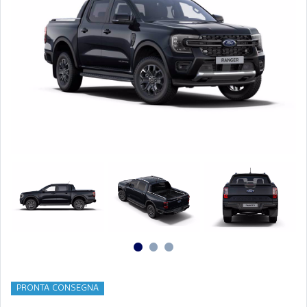
PRONTA CONSEGNA