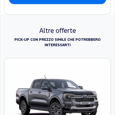
Altre offerte
PICK-UP CON PREZZO SIMILE CHE POTREBBERO
INTERESSARTI