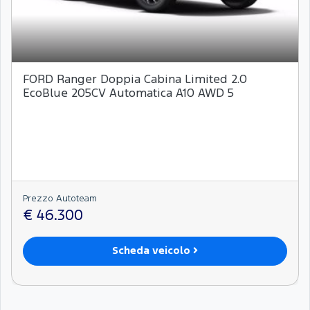
FORD Ranger Doppia Cabina Limited 2.0
EcoBlue 205CV Automatica A10 AWD 5
Prezzo Autoteam
€ 46.300
Scheda veicolo