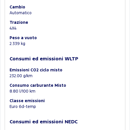
Cambio
Automatico
Trazione
4X4
Peso a vuoto
2.339 kg
Consumi ed emissioni WLTP
Emissioni CO2 ciclo misto
232.00 g/km
Consumo carburante Misto
8.80 l/100 km
Classe emissioni
Euro 6d-temp
Consumi ed emissioni NEDC