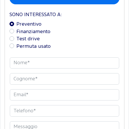
SONO INTERESSATO A:
Preventivo
Finanziamento
Test drive
Permuta usato