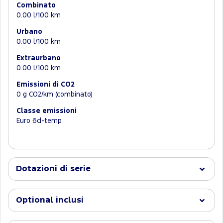
Combinato
0.00 l/100 km
Urbano
0.00 l/100 km
Extraurbano
0.00 l/100 km
Emissioni di CO2
0 g CO2/km (combinato)
Classe emissioni
Euro 6d-temp
Dotazioni di serie
Optional inclusi