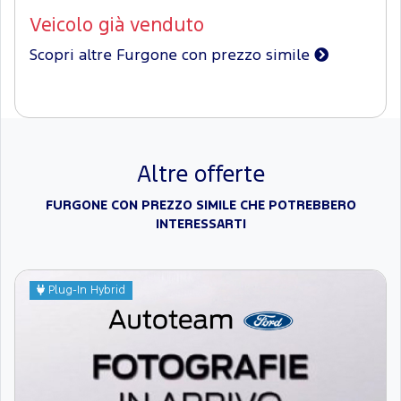
Veicolo già venduto
Scopri altre Furgone con prezzo simile
Altre offerte
FURGONE CON PREZZO SIMILE CHE POTREBBERO
INTERESSARTI
Plug-In Hybrid