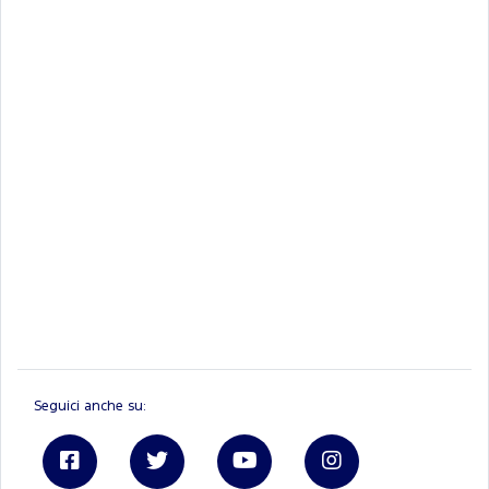
Seguici anche su: