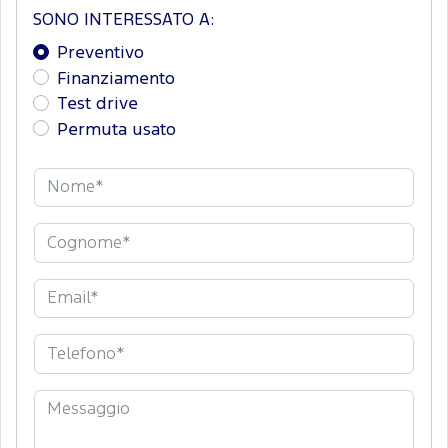
SONO INTERESSATO A:
Preventivo
Finanziamento
Test drive
Permuta usato