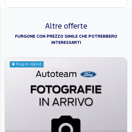
Altre offerte
FURGONE CON PREZZO SIMILE CHE POTREBBERO
INTERESSARTI
Plug-In Hybrid