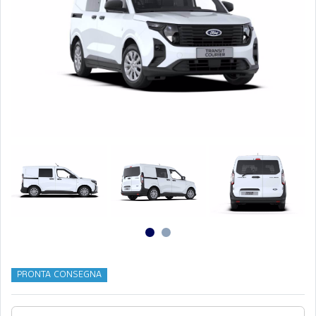
PRONTA CONSEGNA