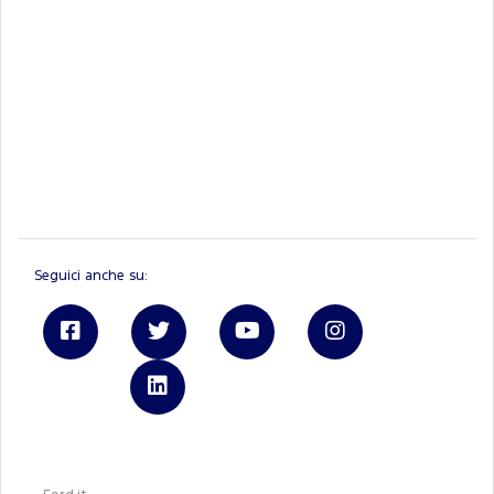
Seguici anche su:
Linkedin