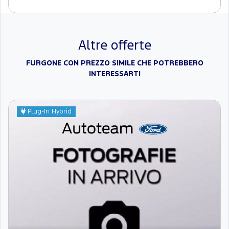
Altre offerte
FURGONE CON PREZZO SIMILE CHE POTREBBERO
INTERESSARTI
Plug-In Hybrid