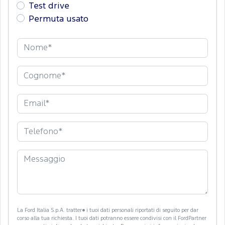
Test drive
Permuta usato
La Ford Italia S.p.A. tratter� i tuoi dati personali riportati di seguito per dar
corso alla tua richiesta. I tuoi dati potranno essere condivisi con il FordPartner