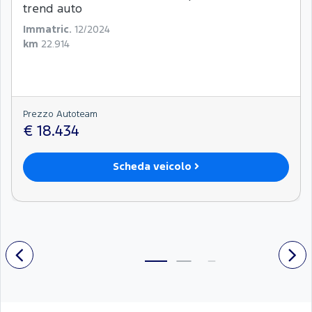
trend auto
Immatric.
12/2024
km
22.914
Prezzo Autoteam
€ 18.434
Scheda veicolo