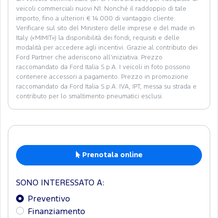
veicoli commerciali nuovi N1. Nonché il raddoppio di tale
importo, fino a ulteriori € 14.000 di vantaggio cliente.
Verificare sul sito del Ministero delle imprese e del made in
Italy («MIMIT») la disponibilità dei fondi, requisiti e delle
modalità per accedere agli incentivi. Grazie al contributo dei
Ford Partner che aderiscono all’iniziativa. Prezzo
raccomandato da Ford Italia S.p.A. I veicoli in foto possono
contenere accessori a pagamento. Prezzo in promozione
raccomandato da Ford Italia S.p.A. IVA, IPT, messa su strada e
contributo per lo smaltimento pneumatici esclusi.
Prenotala online
SONO INTERESSATO A:
Preventivo
Finanziamento