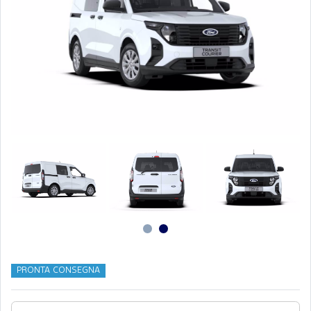
PRONTA CONSEGNA