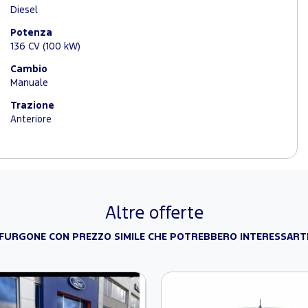
Diesel
Potenza
136 CV (100 kW)
Cambio
Manuale
Trazione
Anteriore
Altre offerte
FURGONE CON PREZZO SIMILE CHE POTREBBERO INTERESSART