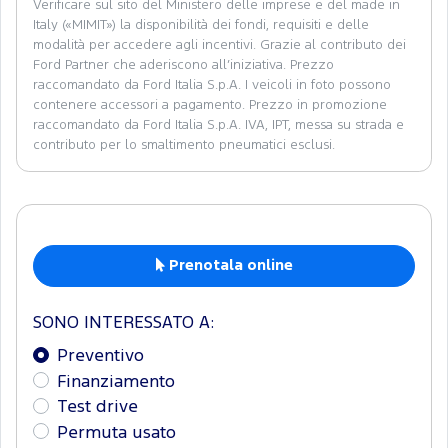
Verificare sul sito del Ministero delle imprese e del made in
Italy («MIMIT») la disponibilità dei fondi, requisiti e delle
modalità per accedere agli incentivi. Grazie al contributo dei
Ford Partner che aderiscono all’iniziativa. Prezzo
raccomandato da Ford Italia S.p.A. I veicoli in foto possono
contenere accessori a pagamento. Prezzo in promozione
raccomandato da Ford Italia S.p.A. IVA, IPT, messa su strada e
contributo per lo smaltimento pneumatici esclusi.
Prenotala online
SONO INTERESSATO A:
Preventivo
Finanziamento
Test drive
Permuta usato