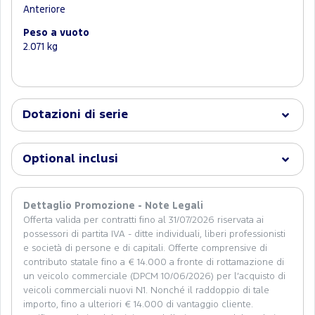
Anteriore
Peso a vuoto
2.071 kg
Dotazioni di serie
Optional inclusi
Dettaglio Promozione - Note Legali
Offerta valida per contratti fino al 31/07/2026 riservata ai
possessori di partita IVA - ditte individuali, liberi professionisti
e società di persone e di capitali. Offerte comprensive di
contributo statale fino a € 14.000 a fronte di rottamazione di
un veicolo commerciale (DPCM 10/06/2026) per l’acquisto di
veicoli commerciali nuovi N1. Nonché il raddoppio di tale
importo, fino a ulteriori € 14.000 di vantaggio cliente.