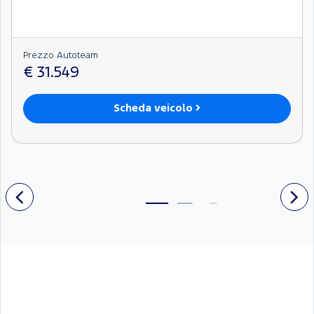
Prezzo Autoteam
€ 31.549
Scheda veicolo