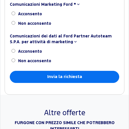
Comunicazioni Marketing Ford
*
Acconsento
Non acconsento
Comunicazioni dei dati al Ford Partner Autoteam
S.P.A. per attività di marketing
Acconsento
Non acconsento
Altre offerte
FURGONE CON PREZZO SIMILE CHE POTREBBERO
INTERESSARTI