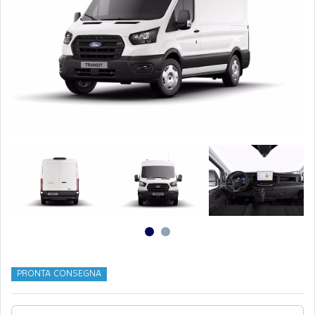
PRONTA CONSEGNA