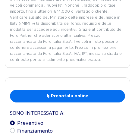
veicoli commerciali nuovi N1. Nonché il raddoppio di tale
importo, fino a ulteriori € 14.000 di vantaggio cliente.
Verificare sul sito del Ministero delle imprese e del made in
Italy («MIMIT») la disponibilità dei fondi, requisiti e delle
modalità per accedere agli incentivi. Grazie al contributo dei
Ford Partner che aderiscono all’iniziativa. Prezzo
raccomandato da Ford Italia S.p.A. I veicoli in foto possono
contenere accessori a pagamento. Prezzo in promozione
raccomandato da Ford Italia S.p.A. IVA, IPT, messa su strada e
contributo per lo smaltimento pneumatici esclusi.
Prenotala online
SONO INTERESSATO A:
Preventivo
Finanziamento