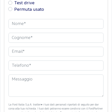
Test drive
Permuta usato
La Ford Italia S.p.A. tratter� i tuoi dati personali riportati di seguito per dar
corso alla tua richiesta. I tuoi dati potranno essere condivisi con il FordPartner