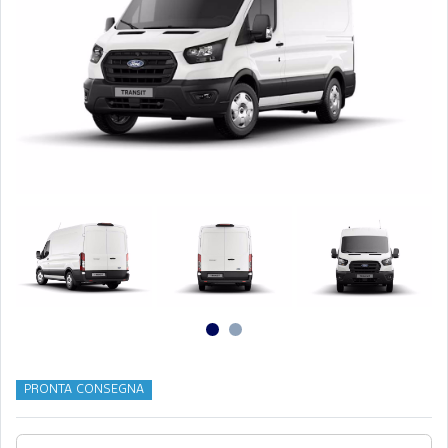
PRONTA CONSEGNA