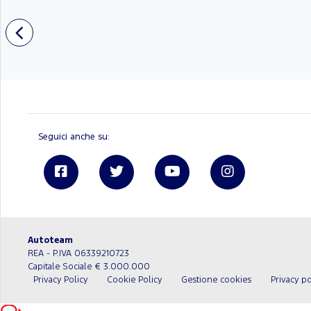
Seguici anche su:
Linkedin
Autoteam
REA - P.IVA 06339210723
Capitale Sociale € 3.000.000
Privacy Policy
Cookie Policy
Gestione cookies
Privacy po