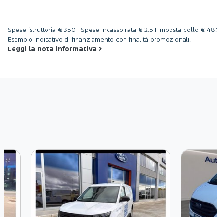
Spese istruttoria
€ 350 |
Spese Incasso rata
€ 2.5 |
Imposta bollo
€ 48.1
Esempio indicativo di finanziamento con finalità promozionali.
Leggi la nota informativa