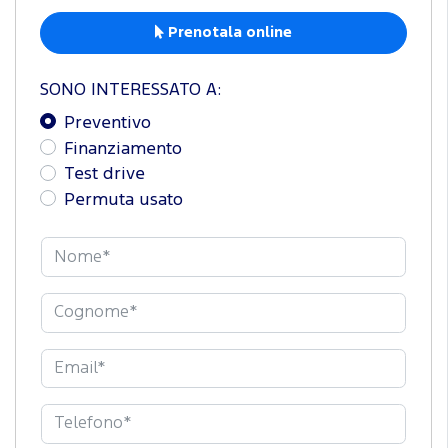
Prenotala online
SONO INTERESSATO A:
Preventivo
Finanziamento
Test drive
Permuta usato