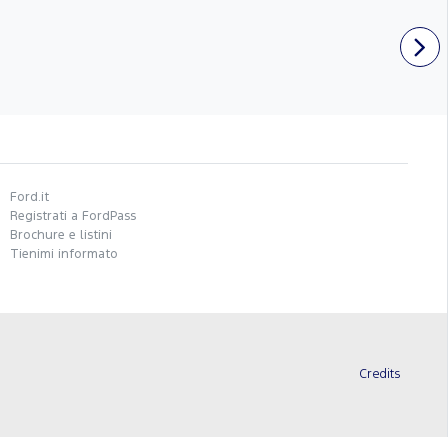
Ford.it
Registrati a FordPass
Brochure e listini
Tienimi informato
Credits