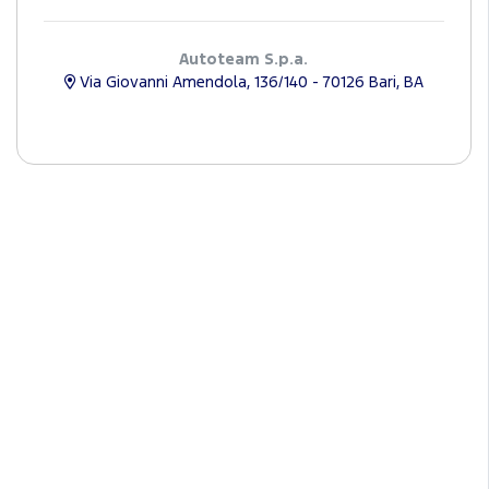
Autoteam S.p.a.
Via Giovanni Amendola, 136/140 - 70126 Bari, BA