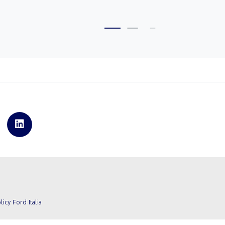
licy Ford Italia