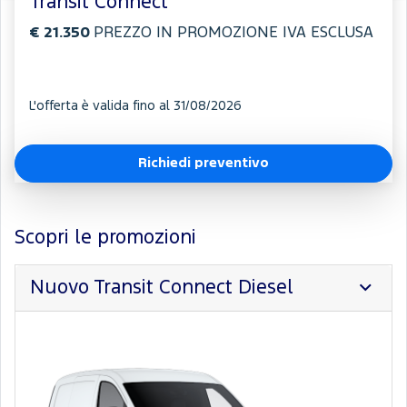
Transit Connect
€ 21.350
PREZZO IN PROMOZIONE IVA ESCLUSA
L'offerta è valida fino al 31/08/2026
Richiedi preventivo
Scopri le promozioni
Nuovo Transit Connect Diesel