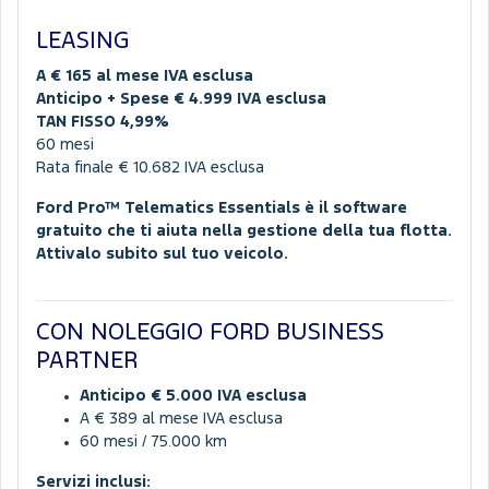
LEASING
A € 165 al mese IVA esclusa
Anticipo + Spese € 4.999 IVA esclusa
TAN FISSO 4,99%
60 mesi
Rata finale € 10.682 IVA esclusa
Ford Pro™ Telematics Essentials è il software
gratuito che ti aiuta nella gestione della tua flotta.
Attivalo subito sul tuo veicolo.
CON NOLEGGIO FORD BUSINESS
PARTNER
Anticipo € 5.000 IVA esclusa
A € 389 al mese IVA esclusa
60 mesi / 75.000 km
Servizi inclusi: