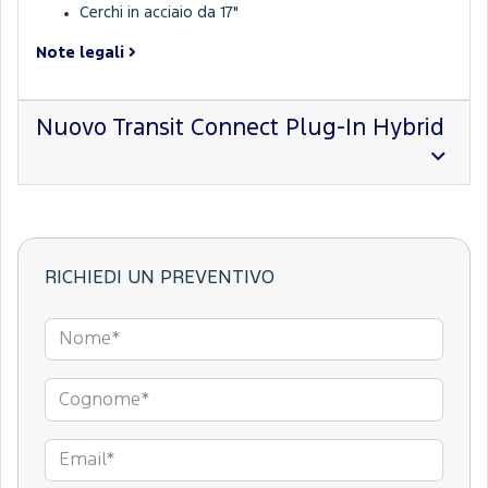
Cerchi in acciaio da 17"
Note legali
Nuovo Transit Connect Plug-In Hybrid
RICHIEDI UN PREVENTIVO