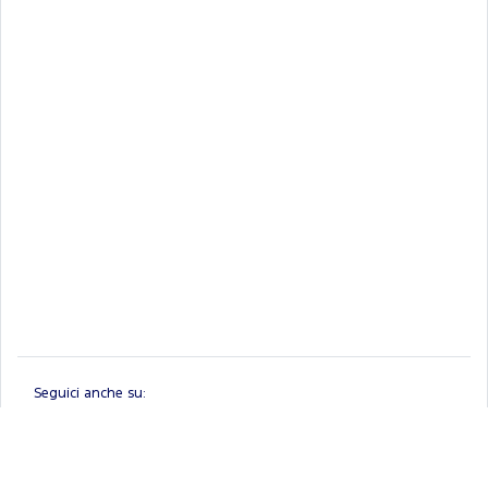
Seguici anche su: